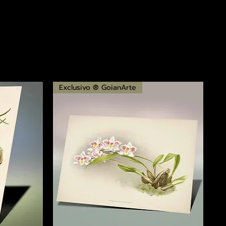
Exclusivo ® GoianArte