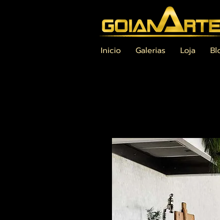
Inicio
Galerias
Loja
Bl