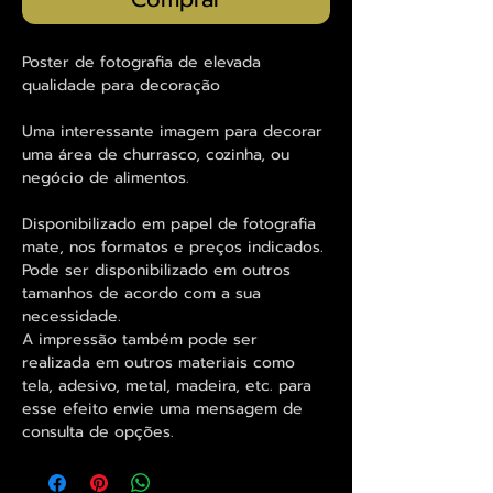
Poster de fotografia de elevada
qualidade para decoração
Uma interessante imagem para decorar
uma área de churrasco, cozinha, ou
negócio de alimentos.
Disponibilizado em papel de fotografia
mate, nos formatos e preços indicados.
Pode ser disponibilizado em outros
tamanhos de acordo com a sua
necessidade.
A impressão também pode ser
realizada em outros materiais como
tela, adesivo, metal, madeira, etc. para
esse efeito envie uma mensagem de
consulta de opções.