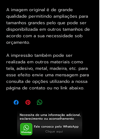
A imagem original é de grande
qualidade permitindo ampliações para
tamanhos grandes pelo que pode ser
disponibilizada em outros tamanhos de
acordo com a sua necessidade sob
orçamento.
A impressão também pode ser
realizada em outros materiais como
tela, adesivo, metal, madeira, etc. para
esse efeito envie uma mensagem para
consulta de opções utilizando a nossa
página de contato ou no link abaixo.