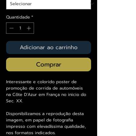
Quantidade
*
Adicionar ao carrinho
Comprar
Interessante e colorido poster de
promoção de corrida de automóveis
na Côte D'Azur em França no inicio do
Sec. XX.
Disponibilizamos a reprodução desta
imagem, em papel de fotografia
impresso com elevadíssima qualidade,
nos formatos indicados.