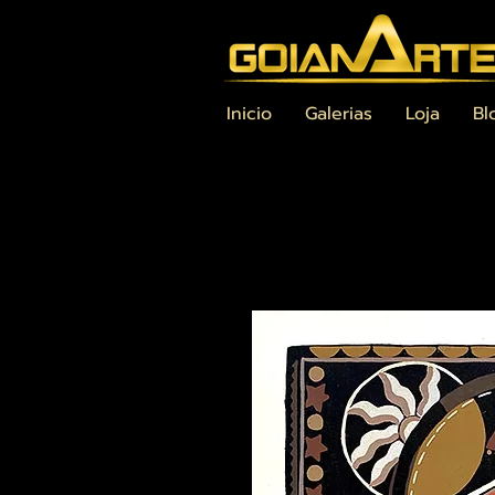
Inicio
Galerias
Loja
Bl