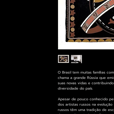
O Brasil tem muitas famílias c
chama a grande Rússia que emig
suas novas vidas e contribuindo
diversidade do país.
Apesar de pouco conhecido pel
dos artistas russos na evolução
russos têm uma tradição de esc