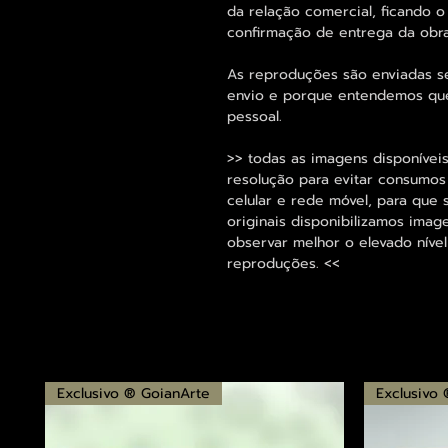
da relação comercial, ficando o
confirmação de entrega da obr
As reproduções são enviadas s
envio e porque entendemos que
pessoal.
>> todas as imagens disponíveis
resolução para evitar consumo
celular e rede móvel, para que 
originais disponibilizamos im
observar melhor o elevado nível
reproduções. <<
Exclusivo ® GoianArte
Exclusivo