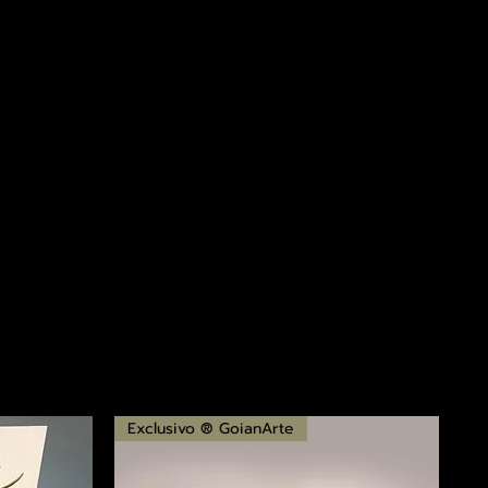
Exclusivo ® GoianArte