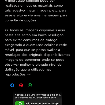
A impressão também pode ser
realizada em outros materiais como
tela, adesivo, metal, madeira, etc. para
esse efeito envie uma mensagem para
consulta de opções.
>> Todas as imagens disponíveis aqui
neste site estão em baixa resolução
para evitar consumos de tráfego
exagerado a quem usar celular e rede
móvel, para que se possa avaliar a
resolução dos originais disponibilizamos
imagens de pormenor onde se pode
observar melhor o elevado nível de
definição que é utilizado nas
reproduções. <<