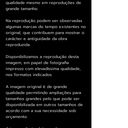
qualidade mesmo em reproduções de
grande tamanho.
Na reprodução podem ser observadas
algumas marcas do tempo existentes no
original, que contribuem para mostrar o
carácter e antiguidade da obra
reproduzida.
Disponibilizamos a reprodução desta
imagem, em papel de fotografia
impresso com elevadíssima qualidade,
nos formatos indicados.
A imagem original é de grande
qualidade permitindo ampliações para
tamanhos grandes pelo que pode ser
disponibilizada em outros tamanhos de
acordo com a sua necessidade sob
orçamento.