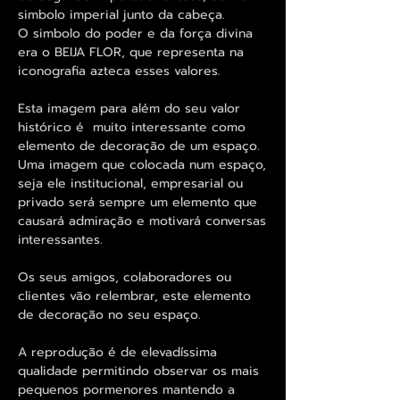
simbolo imperial junto da cabeça.
O simbolo do poder e da força divina
era o BEIJA FLOR, que representa na
iconografia azteca esses valores.
Esta imagem para além do seu valor
histórico é muito interessante como
elemento de decoração de um espaço.
Uma imagem que colocada num espaço,
seja ele institucional, empresarial ou
privado será sempre um elemento que
causará admiração e motivará conversas
interessantes.
Os seus amigos, colaboradores ou
clientes vão relembrar, este elemento
de decoração no seu espaço.
A reprodução é de elevadíssima
qualidade permitindo observar os mais
pequenos pormenores mantendo a