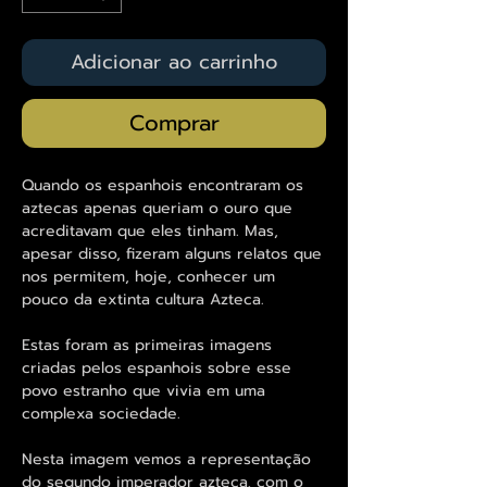
Adicionar ao carrinho
Comprar
Quando os espanhois encontraram os
aztecas apenas queriam o ouro que
acreditavam que eles tinham. Mas,
apesar disso, fizeram alguns relatos que
nos permitem, hoje, conhecer um
pouco da extinta cultura Azteca.
Estas foram as primeiras imagens
criadas pelos espanhois sobre esse
povo estranho que vivia em uma
complexa sociedade.
Nesta imagem vemos a representação
do segundo imperador azteca, com o