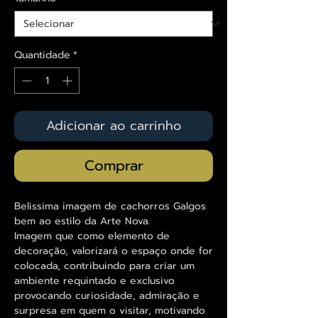
Quantidade
*
Adicionar ao carrinho
Comprar
Belissima imagem de cachorros Galgos
bem ao estilo da Arte Nova.
Imagem que como elemento de
decoração, valorizará o espaço onde for
colocada, contribuindo para criar um
ambiente requintado e exclusivo
provocando curiosidade, admiração e
surpresa em quem o visitar, motivando