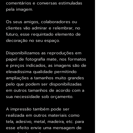
comentários e conversas estimuladas
pela imagem.
Os seus amigos, colaboradores ou
clientes vão admirar e relembrar, no
futuro, esse requintado elemento de
decoração no seu espaço.
Disponibilizamos as reproduções em
papel de fotografia mate, nos formatos
e preços indicados, as imagens são de
elevadissima qualidade permitindo
ampliações a tamanhos muito grandes
pelo que podem ser disponibilizadas
em outros tamanhos de acordo com a
sua necessidade sob orçamento.
A impressão também pode ser
realizada em outros materiais como
tela, adesivo, metal, madeira, etc. para
esse efeito envie uma mensagem de