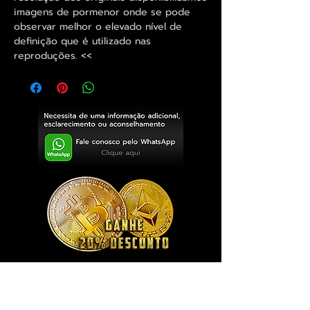
imagens de pormenor onde se pode
observar melhor o elevado nível de
definição que é utilizado nas
reproduções. <<
Exclusivo ® GoianArte