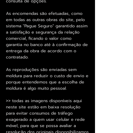
consulta de opções.
As encomendas são efetuadas, como
em todas as outras obras do site, pelo
sistema "Pague Seguro" garantido assim
a satisfação e segurança da relação
comercial, ficando o valor como
garantia no banco até à confirmação de
entrega da obra de acordo com o
contratado.
As reproduções são enviadas sem
moldura para reduzir o custo de envio e
porque entendemos que a escolha de
moldura é algo muito pessoal.
>> todas as imagens disponíveis aqui
neste site estão em baixa resolução
para evitar consumos de tráfego
exagerado a quem usar celular e rede
móvel, para que se possa avaliar a
resolução dos originais disponibilizamos