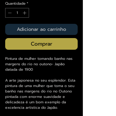
Quantidade
*
Adicionar ao carrinho
Comprar
Pintura de mulher tomando banho nas
margens do rio no outono- Japão
datada de 1900
A arte japonesa no seu esplendor. Esta
pintura de uma mulher que toma o seu
banho nas margens do rio no Outono
pintada com enorme suavidade e
delicadeza é um bom exemplo da
excelencia artistica do Japão.