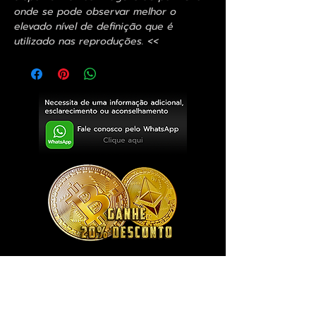
onde se pode observar melhor o
elevado nível de definição que é
utilizado nas reproduções. <<
Exclusivo ® GoianArte