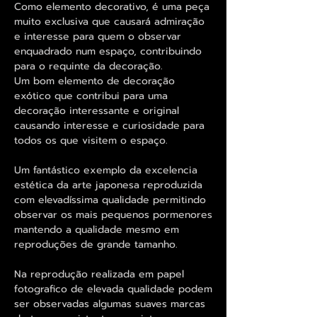
Como elemento decorativo, é uma peça
muito exclusiva que causará admiração
e interesse para quem o observar
enquadrado num espaço, contribuindo
para o requinte da decoração.
Um bom elemento de decoração
exótico que contribui para uma
decoração interessante e original
causando interesse e curiosidade para
todos os que visitem o espaço.
Um fantástico exemplo da excelencia
estética da arte japonesa reproduzida
com elevadíssima qualidade permitindo
observar os mais pequenos pormenores
mantendo a qualidade mesmo em
reproduções de grande tamanho.
Na reprodução realizada em papel
fotografico de elevada qualidade podem
ser observadas algumas suaves marcas