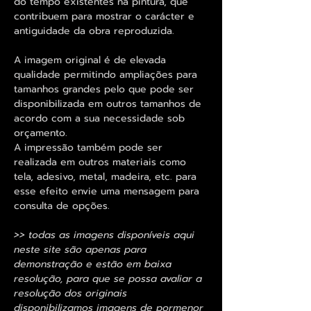
do tempo existentes na pintura, que
contribuem para mostrar o carácter e
antiguidade da obra reproduzida.
A imagem original é de elevada
qualidade permitindo ampliações para
tamanhos grandes pelo que pode ser
disponibilizada em outros tamanhos de
acordo com a sua necessidade sob
orçamento.
A impressão também pode ser
realizada em outros materiais como
tela, adesivo, metal, madeira, etc. para
esse efeito envie uma mensagem para
consulta de opções.
>> todas as imagens disponíveis aqui
neste site são apenas para
demonstração e estão em baixa
resolução, para que se possa avaliar a
resolução dos originais
disponibilizamos imagens de pormenor