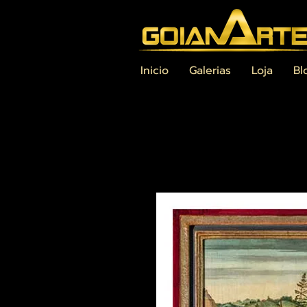
Inicio
Galerias
Loja
Bl