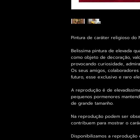
Pintura de caráter religioso do
Belissima pintura de elevada qu
como objeto de decoração, valo
provocando curiosidade, admira
Os seus amigos, colaboradores 
futuro, esse exclusivo e raro 
A reprodução é de elevadíssima
pequenos pormenores mantend
de grande tamanho.
Na reprodução podem ser obse
contribuem para mostrar o cará
Disponibilizamos a reprodução d