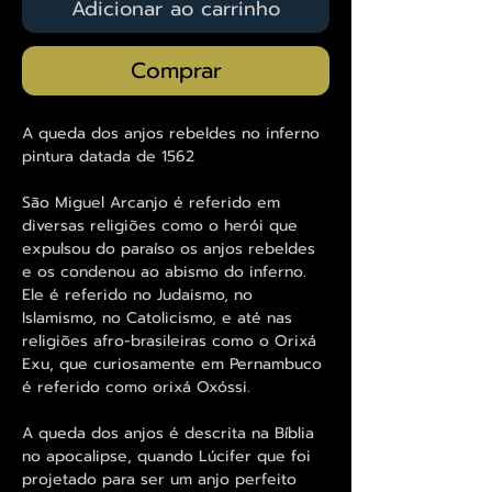
Adicionar ao carrinho
Comprar
A queda dos anjos rebeldes no inferno
pintura datada de 1562
São Miguel Arcanjo é referido em
diversas religiões como o herói que
expulsou do paraíso os anjos rebeldes
e os condenou ao abismo do inferno.
Ele é referido no Judaismo, no
Islamismo, no Catolicismo, e até nas
religiões afro-brasileiras como o Orixá
Exu, que curiosamente em Pernambuco
é referido como orixá Oxóssi.
A queda dos anjos é descrita na Bíblia
no apocalipse, quando Lúcifer que foi
projetado para ser um anjo perfeito