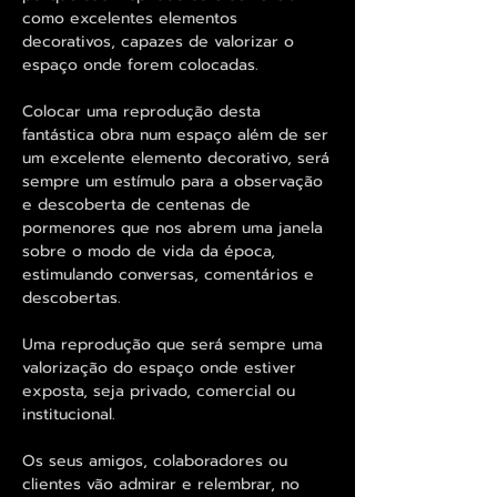
como excelentes elementos
decorativos, capazes de valorizar o
espaço onde forem colocadas.
Colocar uma reprodução desta
fantástica obra num espaço além de ser
um excelente elemento decorativo, será
sempre um estímulo para a observação
e descoberta de centenas de
pormenores que nos abrem uma janela
sobre o modo de vida da época,
estimulando conversas, comentários e
descobertas.
Uma reprodução que será sempre uma
valorização do espaço onde estiver
exposta, seja privado, comercial ou
institucional.
Os seus amigos, colaboradores ou
clientes vão admirar e relembrar, no