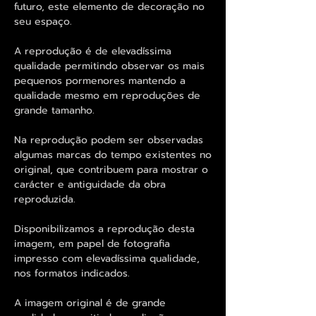
futuro, este elemento de decoração no
seu espaço.
A reprodução é de elevadíssima
qualidade permitindo observar os mais
pequenos pormenores mantendo a
qualidade mesmo em reproduções de
grande tamanho.
Na reprodução podem ser observadas
algumas marcas do tempo existentes no
original, que contribuem para mostrar o
carácter e antiguidade da obra
reproduzida.
Disponibilizamos a reprodução desta
imagem, em papel de fotografia
impresso com elevadíssima qualidade,
nos formatos indicados.
A imagem original é de grande