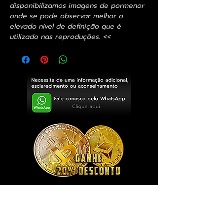
disponibilizamos imagens de pormenor
onde se pode observar melhor o
elevado nível de definição que é
utilizado nas reproduções. <<
Exclusivo ® GoianArte