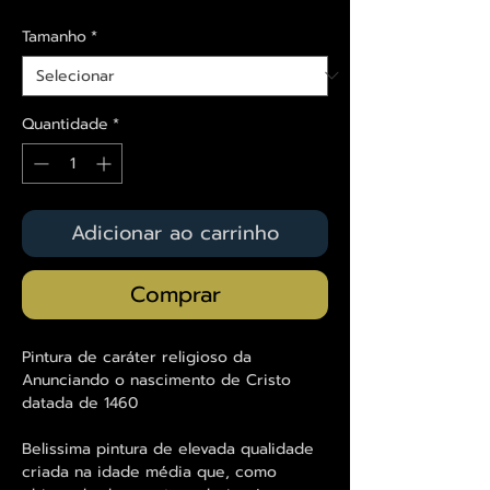
Tamanho
*
Quantidade
*
Adicionar ao carrinho
Comprar
Pintura de caráter religioso da
Anunciando o nascimento de Cristo
datada de 1460
Belissima pintura de elevada qualidade
criada na idade média que, como