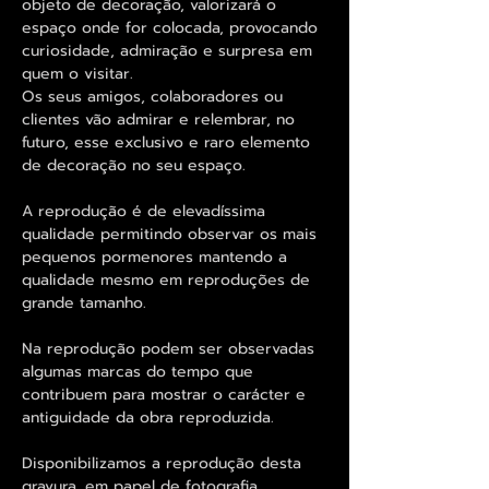
objeto de decoração, valorizará o
espaço onde for colocada, provocando
curiosidade, admiração e surpresa em
quem o visitar.
Os seus amigos, colaboradores ou
clientes vão admirar e relembrar, no
futuro, esse exclusivo e raro elemento
de decoração no seu espaço.
A reprodução é de elevadíssima
qualidade permitindo observar os mais
pequenos pormenores mantendo a
qualidade mesmo em reproduções de
grande tamanho.
Na reprodução podem ser observadas
algumas marcas do tempo que
contribuem para mostrar o carácter e
antiguidade da obra reproduzida.
Disponibilizamos a reprodução desta
gravura, em papel de fotografia