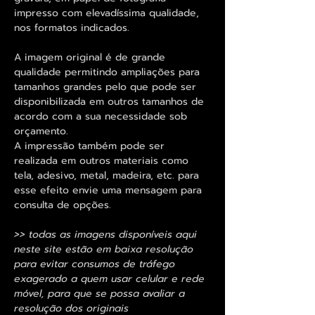
impresso com elevadíssima qualidade,
nos formatos indicados.
A imagem original é de grande
qualidade permitindo ampliações para
tamanhos grandes pelo que pode ser
disponibilizada em outros tamanhos de
acordo com a sua necessidade sob
orçamento.
A impressão também pode ser
realizada em outros materiais como
tela, adesivo, metal, madeira, etc. para
esse efeito envie uma mensagem para
consulta de opções.
>> todas as imagens disponíveis aqui
neste site estão em baixa resolução
para evitar consumos de tráfego
exagerado a quem usar celular e rede
móvel, para que se possa avaliar a
resolução dos originais