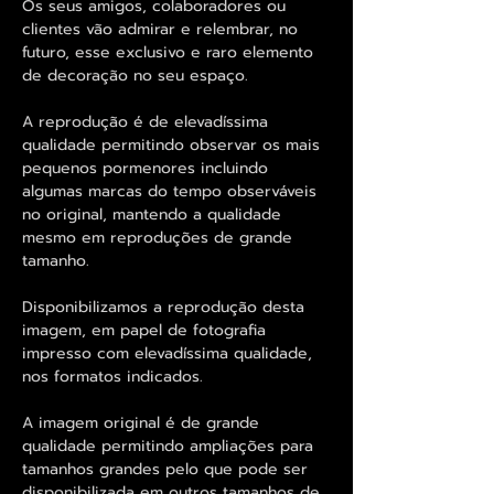
Os seus amigos, colaboradores ou
clientes vão admirar e relembrar, no
futuro, esse exclusivo e raro elemento
de decoração no seu espaço.
A reprodução é de elevadíssima
qualidade permitindo observar os mais
pequenos pormenores incluindo
algumas marcas do tempo observáveis
no original, mantendo a qualidade
mesmo em reproduções de grande
tamanho.
Disponibilizamos a reprodução desta
imagem, em papel de fotografia
impresso com elevadíssima qualidade,
nos formatos indicados.
A imagem original é de grande
qualidade permitindo ampliações para
tamanhos grandes pelo que pode ser
disponibilizada em outros tamanhos de