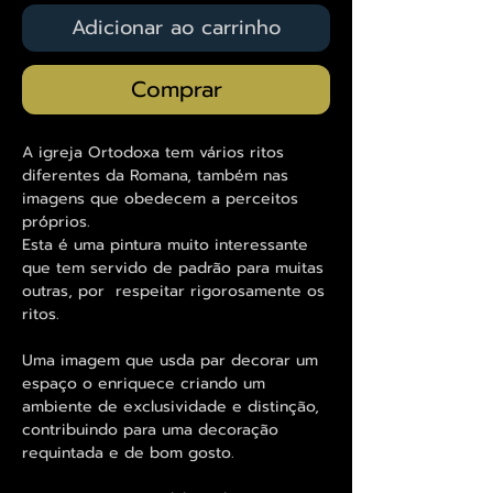
Adicionar ao carrinho
Comprar
A igreja Ortodoxa tem vários ritos
diferentes da Romana, também nas
imagens que obedecem a perceitos
próprios.
Esta é uma pintura muito interessante
que tem servido de padrão para muitas
outras, por respeitar rigorosamente os
ritos.
Uma imagem que usda par decorar um
espaço o enriquece criando um
ambiente de exclusividade e distinção,
contribuindo para uma decoração
requintada e de bom gosto.