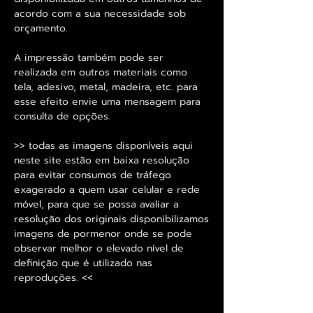
acordo com a sua necessidade sob
orçamento.
A impressão também pode ser
realizada em outros materiais como
tela, adesivo, metal, madeira, etc. para
esse efeito envie uma mensagem para
consulta de opções.
>> todas as imagens disponíveis aqui
neste site estão em baixa resolução
para evitar consumos de tráfego
exagerado a quem usar celular e rede
móvel, para que se possa avaliar a
resolução dos originais disponibilizamos
imagens de pormenor onde se pode
observar melhor o elevado nível de
definição que é utilizado nas
reproduções. <<