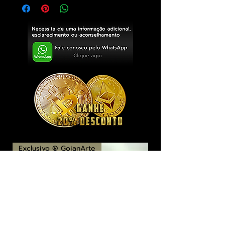
Exclusivo ® GoianArte