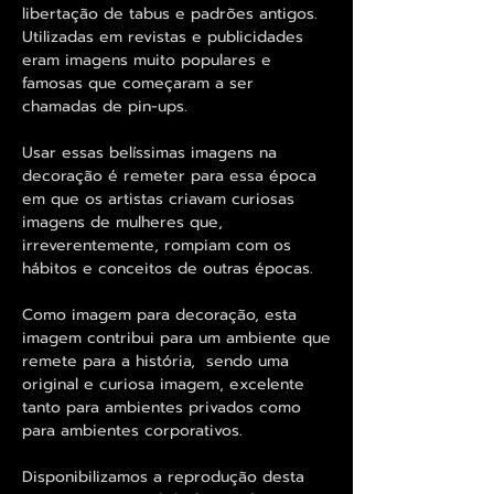
libertação de tabus e padrões antigos.
Utilizadas em revistas e publicidades
eram imagens muito populares e
famosas que começaram a ser
chamadas de pin-ups.
Usar essas belíssimas imagens na
decoração é remeter para essa época
em que os artistas criavam curiosas
imagens de mulheres que,
irreverentemente, rompiam com os
hábitos e conceitos de outras épocas.
Como imagem para decoração, esta
imagem contribui para um ambiente que
remete para a história, sendo uma
original e curiosa imagem, excelente
tanto para ambientes privados como
para ambientes corporativos.
Disponibilizamos a reprodução desta