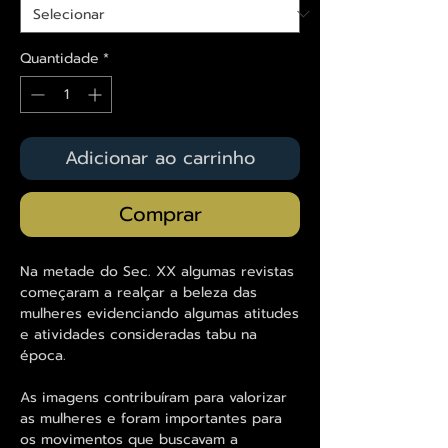
Quantidade
*
Adicionar ao carrinho
Comprar
Na metade do Sec. XX algumas revistas
começaram a realçar a beleza das
mulheres evidenciando algumas atitudes
e atividades consideradas tabu na
época.
As imagens contribuíram para valorizar
as mulheres e foram importantes para
os movimentos que buscavam a