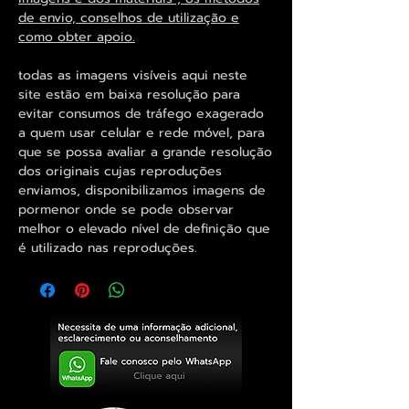
de envio, conselhos de utilização e
como obter apoio.
todas as imagens visíveis aqui neste
site estão em baixa resolução para
evitar consumos de tráfego exagerado
a quem usar celular e rede móvel, para
que se possa avaliar a grande resolução
dos originais cujas reproduções
enviamos, disponibilizamos imagens de
pormenor onde se pode observar
melhor o elevado nível de definição que
é utilizado nas reproduções.