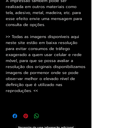
A impressão também pode ser
realizada em outros materiais como
tela, adesivo, metal, madeira, etc. para
esse efeito envie uma mensagem para
consulta de opções.
>> Todas as imagens disponíveis aqui
neste site estão em baixa resolução
para evitar consumos de tráfego
exagerado a quem usar celular e rede
móvel, para que se possa avaliar a
resolução dos originais disponibilizamos
imagens de pormenor onde se pode
observar melhor o elevado nível de
definição que é utilizado nas
reproduções. <<