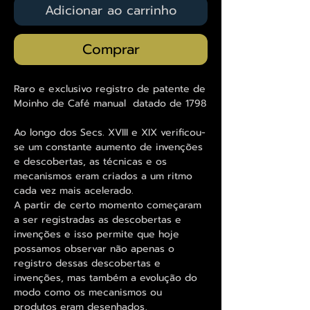
Adicionar ao carrinho
Comprar
Raro e exclusivo registro de patente de
Moinho de Café manual datado de 1798
Ao longo dos Secs. XVIII e XIX verificou-
se um constante aumento de invenções
e descobertas, as técnicas e os
mecanismos eram criados a um ritmo
cada vez mais acelerado.
A partir de certo momento começaram
a ser registradas as descobertas e
invenções e isso permite que hoje
possamos observar não apenas o
registro dessas descobertas e
invenções, mas também a evolução do
modo como os mecanismos ou
produtos eram desenhados,