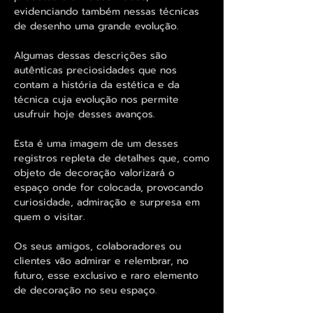
evidenciando também nessas técnicas
de desenho uma grande evolução.
Algumas dessas descrições são
autênticas preciosidades que nos
contam a história da estética e da
técnica cuja evolução nos permite
usufruir hoje desses avanços.
Esta é uma imagem de um desses
registros repleta de detalhes que, como
objeto de decoração valorizará o
espaço onde for colocada, provocando
curiosidade, admiração e surpresa em
quem o visitar.
Os seus amigos, colaboradores ou
clientes vão admirar e relembrar, no
futuro, esse exclusivo e raro elemento
de decoração no seu espaço.