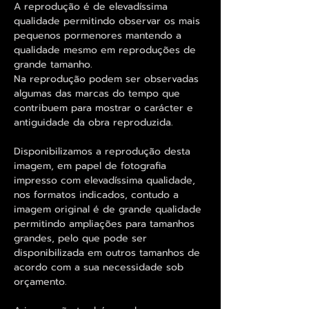
A reprodução é de elevadíssima
qualidade permitindo observar os mais
pequenos pormenores mantendo a
qualidade mesmo em reproduções de
grande tamanho.
Na reprodução podem ser observadas
algumas das marcas do tempo que
contribuem para mostrar o carácter e
antiguidade da obra reproduzida.
Disponibilizamos a reprodução desta
imagem, em papel de fotografia
impresso com elevadíssima qualidade,
nos formatos indicados, contudo a
imagem original é de grande qualidade
permitindo ampliações para tamanhos
grandes, pelo que pode ser
disponibilizada em outros tamanhos de
acordo com a sua necessidade sob
orçamento.