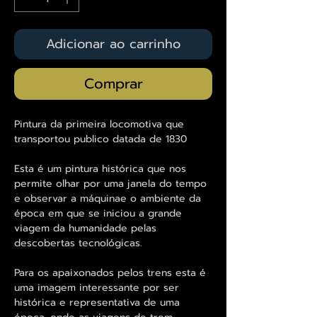
Adicionar ao carrinho
Comprar
Pintura da primeira locomotiva que
transportou publico datada de 1830
Esta é um pintura histórica que nos
permite olhar por uma janela do tempo
e observar a máquinae o ambiente da
época em que se iniciou a grande
viagem da humanidade pelas
descobertas tecnológicas.
Para os apaixonados pelos trens esta é
uma imagem interessante por ser
histórica e representativa de uma