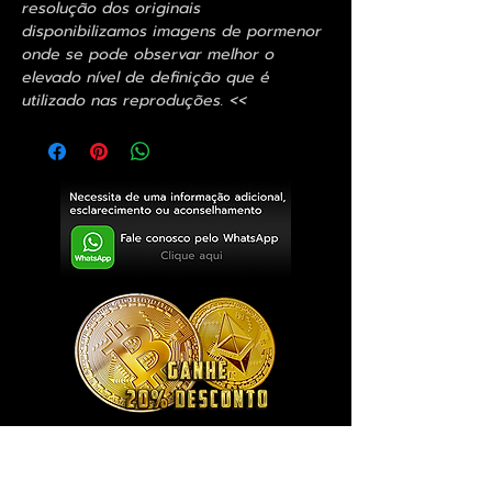
resolução dos originais
disponibilizamos imagens de pormenor
onde se pode observar melhor o
elevado nível de definição que é
utilizado nas reproduções. <<
Exclusivo ® GoianArte