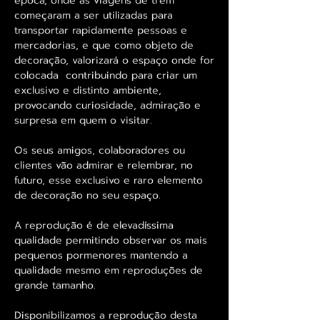
época, onde as viagens de trem
começaram a ser utilizadas para
transportar rapidamente pessoas e
mercadorias, e que como objeto de
decoração, valorizará o espaço onde for
colocada contribuindo para criar um
exclusivo e distinto ambiente,
provocando curiosidade, admiração e
surpresa em quem o visitar.
Os seus amigos, colaboradores ou
clientes vão admirar e relembrar, no
futuro, esse exclusivo e raro elemento
de decoração no seu espaço.
A reprodução é de elevadíssima
qualidade permitindo observar os mais
pequenos pormenores mantendo a
qualidade mesmo em reproduções de
grande tamanho.
Disponibilizamos a reprodução desta