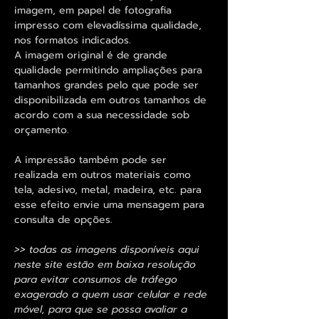
imagem, em papel de fotografia
impresso com elevadíssima qualidade,
nos formatos indicados.
A imagem original é de grande
qualidade permitindo ampliações para
tamanhos grandes pelo que pode ser
disponibilizada em outros tamanhos de
acordo com a sua necessidade sob
orçamento.
A impressão também pode ser
realizada em outros materiais como
tela, adesivo, metal, madeira, etc. para
esse efeito envie uma mensagem para
consulta de opções.
>> todas as imagens disponíveis aqui
neste site estão em baixa resolução
para evitar consumos de tráfego
exagerado a quem usar celular e rede
móvel, para que se possa avaliar a