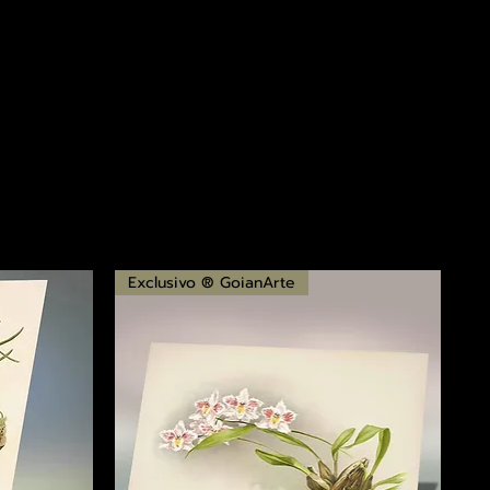
Exclusivo ® GoianArte