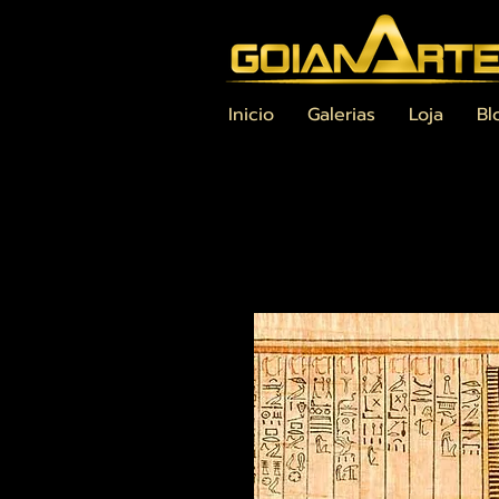
Inicio
Galerias
Loja
Bl