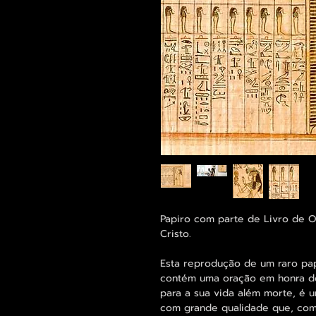
Papiro com parte de Livro de 
Cristo.
Esta reprodução de um raro pa
contém uma oração em honra d
para a sua vida além morte, é 
com grande qualidade que, com