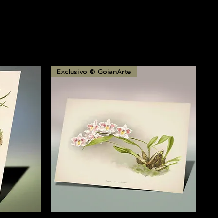
Exclusivo ® GoianArte