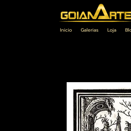
Inicio
Galerias
Loja
Bl