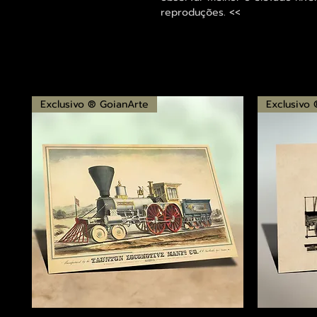
reproduções. <<
Exclusivo ® GoianArte
Exclusivo