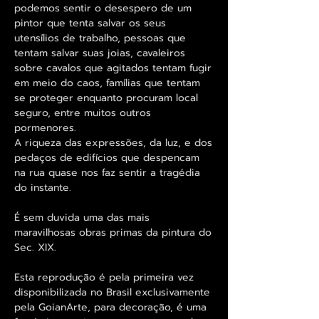
podemos sentir o desespero de um
pintor que tenta salvar os seus
utensílios de trabalho, pessoas que
tentam salvar suas joias, cavaleiros
sobre cavalos que agitados tentam fugir
em meio do caos, famílias que tentam
se proteger enquanto procuram local
seguro, entre muitos outros
pormenores.
A riqueza das expressões, da luz, e dos
pedaços de edifícios que despencam
na rua quase nos faz sentir a tragédia
do instante.
É sem duvida uma das mais
maravilhosas obras primas da pintura do
Sec. XIX.
Esta reprodução é pela primeira vez
disponibilizada no Brasil exclusivamente
pela GoianArte, para decoração, é uma