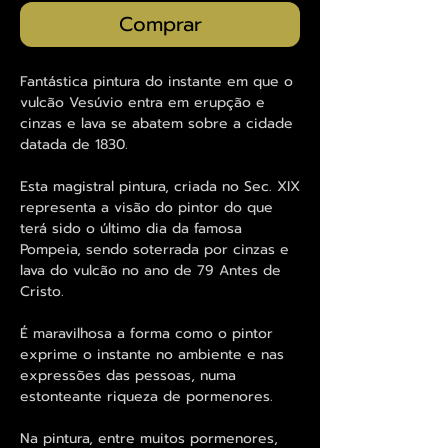
Comprar
Fantástica pintura do instante em que o
vulcão Vesúvio entra em erupção e
cinzas e lava se abatem sobre a cidade
datada de 1830.
Esta magistral pintura, criada no Sec. XIX
representa a visão do pintor do que
terá sido o último dia da famosa
Pompeia, sendo soterrada por cinzas e
lava do vulcão no ano de 79 Antes de
Cristo.
É maravilhosa a forma como o pintor
exprime o instante no ambiente e nas
expressões das pessoas, numa
estonteante riqueza de pormenores.
Na pintura, entre muitos pormenores,