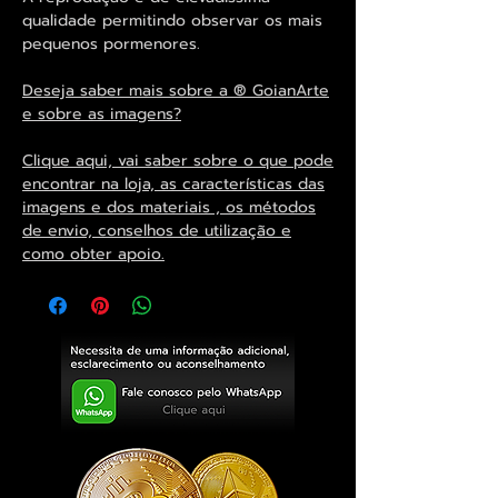
qualidade permitindo observar os mais
pequenos pormenores.
Deseja saber mais sobre a ® GoianArte
e sobre as imagens?
Clique aqui, vai saber sobre o que pode
encontrar na loja, as características das
imagens e dos materiais , os métodos
de envio, conselhos de utilização e
como obter apoio.