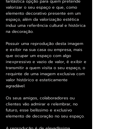
fantástica opção para quem pretende
valorizar o seu espaço e que, como
elemento decorativo presente em um
espaço, além da valorização estética
induz uma referência cultural e histórica
na decoração.
Possuir uma reprodução desta imagem
e exibir na sua casa ou empresa, mais
que ocupar um espaço com algo
inexpressivo e vazio de valor, é exibir e
transmitir a quem visita o seu espaço, o
requinte de uma imagem exclusiva com
valor histórico e esteticamente
agradável.
Os seus amigos, colaboradores ou
clientes vão admirar e relembrar, no
futuro, esse belíssimo e exclusivo
elemento de decoração no seu espaço.
A reprodução é de elevadíssima