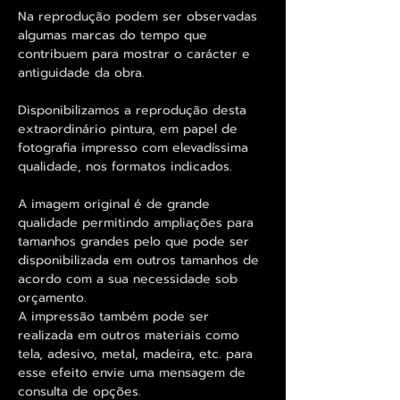
Na reprodução podem ser observadas
algumas marcas do tempo que
contribuem para mostrar o carácter e
antiguidade da obra.
Disponibilizamos a reprodução desta
extraordinário pintura, em papel de
fotografia impresso com elevadíssima
qualidade, nos formatos indicados.
A imagem original é de grande
qualidade permitindo ampliações para
tamanhos grandes pelo que pode ser
disponibilizada em outros tamanhos de
acordo com a sua necessidade sob
orçamento.
A impressão também pode ser
realizada em outros materiais como
tela, adesivo, metal, madeira, etc. para
esse efeito envie uma mensagem de
consulta de opções.