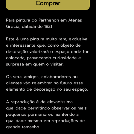
Comprar
Rara pintura do Parthenon em Atenas
Grécia, datada de 1821
Este é uma pintura muito rara, exclusiva
e interessante que, como objeto de
decoração valorizará o espaço onde for
colocada, provocando curiosidade e
surpresa em quem o visitar.
Os seus amigos, colaboradores ou
clientes vão relembrar no futuro esse
elemento de decoração no seu espaço.
A reprodução é de elevadíssima
qualidade permitindo observar os mais
pequenos pormenores mantendo a
qualidade mesmo em reproduções de
grande tamanho.