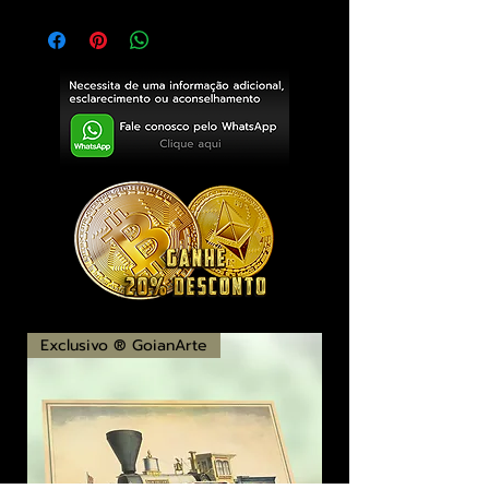
Exclusivo ® GoianArte