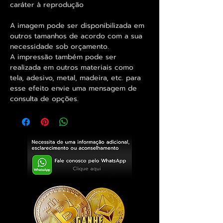
caráter à reprodução
A imagem pode ser disponibilizada em
outros tamanhos de acordo com a sua
necessidade sob orçamento.
A impressão também pode ser
realizada em outros materiais como
tela, adesivo, metal, madeira, etc. para
esse efeito envie uma mensagem de
consulta de opções.