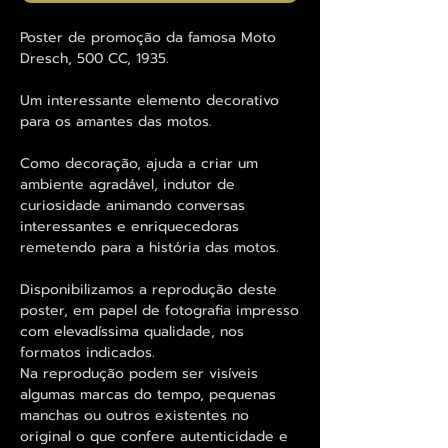
Poster de promoção da famosa Moto
Dresch, 500 CC, 1935.
Um interessante elemento decorativo
para os amantes das motos.
Como decoração, ajuda a criar um
ambiente agradável, indutor de
curiosidade animando conversas
interessantes e enriquecedoras
remetendo para a história das motos.
Disponibilizamos a reprodução deste
poster, em papel de fotografia impresso
com elevadíssima qualidade, nos
formatos indicados.
Na reprodução podem ser visíveis
algumas marcas do tempo, pequenas
manchas ou outros existentes no
original o que confere autenticidade e