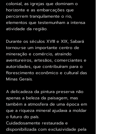
colonial, as igrejas que dominam o
horizonte e as embarcações que
percorrem tranquilamente o rio,
elementos que testemunham a intensa
atividade da região.
Durante os séculos XVIII e XIX, Sabará
tornou-se um importante centro de
mineração e comércio, atraindo
aventureiros, artesãos, comerciantes e
autoridades, que contribuíram para o
florescimento econômico e cultural das
Minas Gerais.
A delicadeza da pintura preserva não
apenas a beleza da paisagem, mas
também a atmosfera de uma época em
que a riqueza mineral ajudava a moldar
o futuro do país.
Cuidadosamente restaurada e
disponibilizada com exclusividade pela