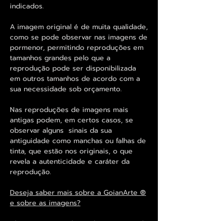
indicados.
A imagem original é de muita qualidade,
como se pode observar nas imagens de
pormenor, permitindo reproduções em
tamanhos grandes pelo que a
reprodução pode ser disponibilizada
em outros tamanhos de acordo com a
sua necessidade sob orçamento.
Nas reproduções de imagens mais
antigas podem, em certos casos, se
observar alguns sinais da sua
antiguidade como manchas ou falhas de
tinta, que estão nos originais, o que
revela a autenticidade e caráter da
reprodução.
Deseja saber mais sobre a GoianArte ®
e sobre as imagens?