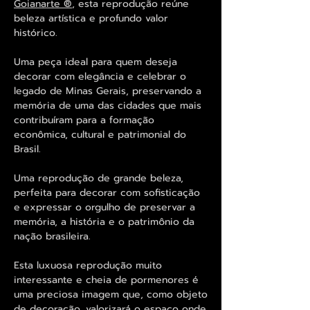
Goianarte ®
, esta reprodução reúne
beleza artística e profundo valor
histórico.
Uma peça ideal para quem deseja
decorar com elegância e celebrar o
legado de Minas Gerais, preservando a
memória de uma das cidades que mais
contribuíram para a formação
econômica, cultural e patrimonial do
Brasil.
Uma reprodução de grande beleza,
perfeita para decorar com sofisticação
e expressar o orgulho de preservar a
memória, a história e o patrimônio da
nação brasileira.
Esta luxuosa reprodução muito
interessante e cheia de pormenores é
uma preciosa imagem que, como objeto
de decoração, valorizará o espaço onde