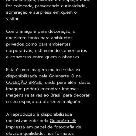
for colocada, provocando curiosidade,
admiração e surpresa em quem o
visitar.
Como imagem para decoração, é
excelente tanto para ambientes
privados como para ambientes
corporativos, estimulando comentários
e conversas entre quem a observa.
Esta é uma imagem muito exclusiva
disponibilizada pela
Goianarte ®
na
COLEÇÃO BRASIL
, onde para além desta
imagem poderá encontrar imensas
imagens relativas ao Brasil para decorar
o seu espaço ou oferecer a alguém.
A reprodução é disponibilizada
exclusivamente pela
GoianArte ®
impressa em papel de fotografia de
elevada qualidade, nos formatos