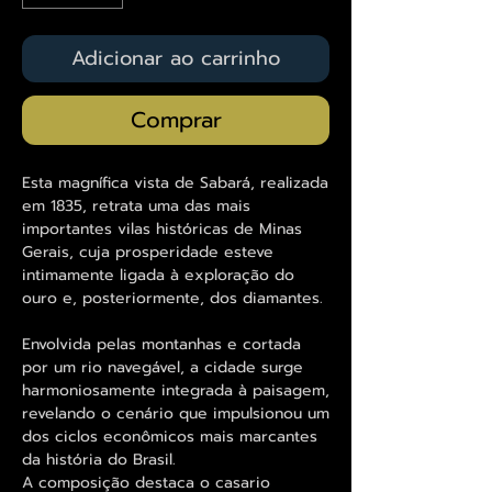
Adicionar ao carrinho
Comprar
Esta magnífica vista de Sabará, realizada
em 1835, retrata uma das mais
importantes vilas históricas de Minas
Gerais, cuja prosperidade esteve
intimamente ligada à exploração do
ouro e, posteriormente, dos diamantes.
Envolvida pelas montanhas e cortada
por um rio navegável, a cidade surge
harmoniosamente integrada à paisagem,
revelando o cenário que impulsionou um
dos ciclos econômicos mais marcantes
da história do Brasil.
A composição destaca o casario