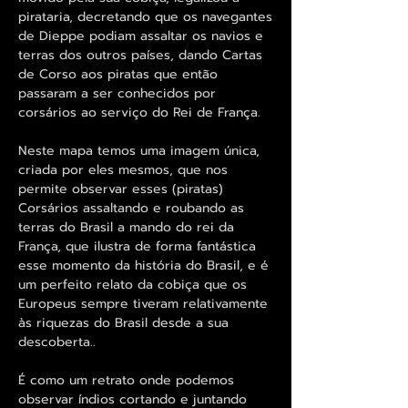
pirataria, decretando que os navegantes
de Dieppe podiam assaltar os navios e
terras dos outros países, dando Cartas
de Corso aos piratas que então
passaram a ser conhecidos por
corsários ao serviço do Rei de França.
Neste mapa temos uma imagem única,
criada por eles mesmos, que nos
permite observar esses (piratas)
Corsários assaltando e roubando as
terras do Brasil a mando do rei da
França, que ilustra de forma fantástica
esse momento da história do Brasil, e é
um perfeito relato da cobiça que os
Europeus sempre tiveram relativamente
às riquezas do Brasil desde a sua
descoberta..
É como um retrato onde podemos
observar índios cortando e juntando