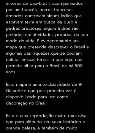
árvores de pau-brasil, acompanhados
por um francês, outros franceses
armados controlam alguns índios que
escavam terra em busca de ouro e
pedras preciosas, alguns índios são
pintados em atividades próprias do seu
modo de vida. É evidentemente um
mapa que pretende descrever o Brasil e
algumas das riquezas que se podiam
coletar nessas terras, o que hoje nos
permite olhar para o Brasil de há 500
anos.
Este mapa é uma exclusividade da ®
GoianArte que pela primeira vez é
disponibilizado para uso como
decoração no Brasil.
Esta é uma reprodução muito exclusiva
que para além do seu valor histórico e
grande beleza, é também de muito