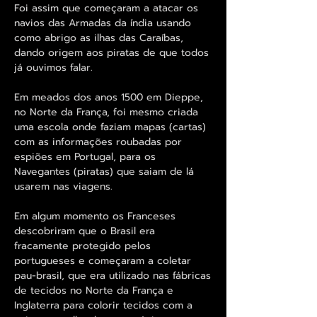
Foi assim que começaram a atacar os
navios das Armadas da índia usando
como abrigo as ilhas das Caraíbas,
dando origem aos piratas de que todos
já ouvimos falar.
Em meados dos anos 1500 em Dieppe,
no Norte da França, foi mesmo criada
uma escola onde faziam mapas (cartas)
com as informações roubadas por
espiões em Portugal, para os
Navegantes (piratas) que saiam de lá
usarem nas viagens.
Em algum momento os Franceses
descobriram que o Brasil era
fracamente protegido pelos
portugueses e começaram a coletar
pau-brasil, que era utilizado nas fábricas
de tecidos no Norte da França e
Inglaterra para colorir tecidos com a