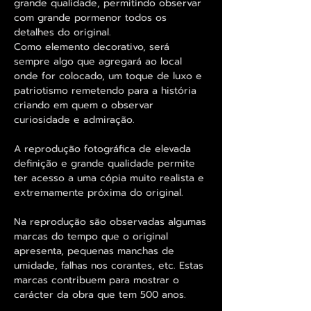
grande qualidade, permitindo observar
com grande pormenor todos os
detalhes do original.
Como elemento decorativo, será
sempre algo que agregará ao local
onde for colocado, um toque de luxo e
patriotismo remetendo para a história
criando em quem o observar
curiosidade e admiração.
A reprodução fotográfica de elevada
definição e grande qualidade permite
ter acesso a uma cópia muito realista e
extremamente próxima do original.
Na reprodução são observadas algumas
marcas do tempo que o original
apresenta, pequenas manchas de
umidade, falhas nos corantes, etc. Estas
marcas contribuem para mostrar o
carácter da obra que tem 500 anos.