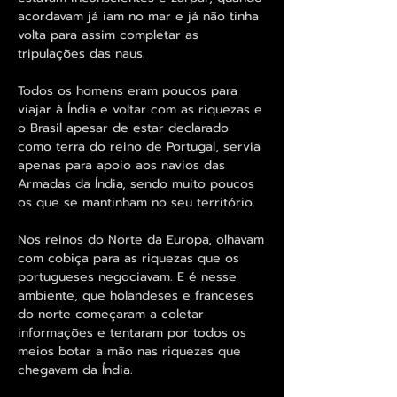
acordavam já iam no mar e já não tinha
volta para assim completar as
tripulações das naus.
Todos os homens eram poucos para
viajar à Índia e voltar com as riquezas e
o Brasil apesar de estar declarado
como terra do reino de Portugal, servia
apenas para apoio aos navios das
Armadas da Índia, sendo muito poucos
os que se mantinham no seu território.
Nos reinos do Norte da Europa, olhavam
com cobiça para as riquezas que os
portugueses negociavam. E é nesse
ambiente, que holandeses e franceses
do norte começaram a coletar
informações e tentaram por todos os
meios botar a mão nas riquezas que
chegavam da Índia.