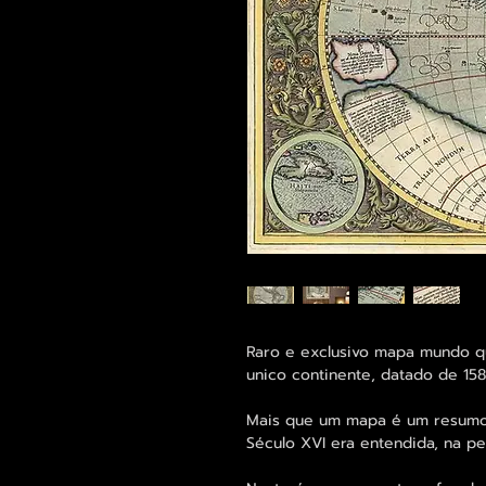
Raro e exclusivo mapa mundo 
unico continente, datado de 158
Mais que um mapa é um resumo 
Século XVI era entendida, na p