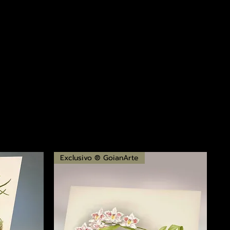
Exclusivo ® GoianArte