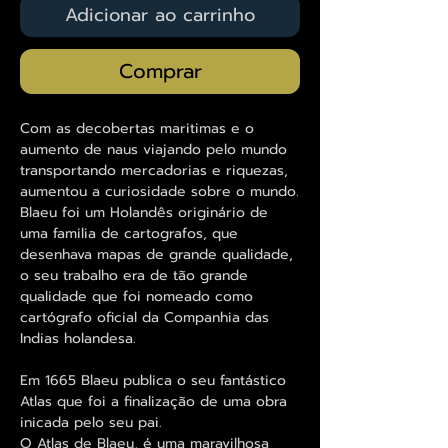
Adicionar ao carrinho
Comprar
Com as decobertas maritimas e o
aumento de naus viajando pelo mundo
transportando mercadorias e riquezas,
aumentou a curiosidade sobre o mundo.
Blaeu foi um Holandês originário de
uma familia de cartografos, que
desenhava mapas de grande qualidade,
o seu trabalho era de tão grande
qualidade que foi nomeado como
cartógrafo oficial da Companhia das
Indias holandesa.
Em 1665 Blaeu publica o seu fantástico
Atlas que foi a finalização de uma obra
inicada pelo seu pai.
O Atlas de Blaeu, é uma maravilhosa