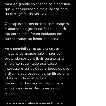
obra de grande valor técnico e estético,
que é considerado a mais valiosa obra
da cartografia do Sec. XVII.
Os mapas são decorados com imagens
e adornos ao gosto da época, que de
tão apreciados foram copiados em
outros mapas ao longo dos anos.
Ao disponibilizar estas exclusivas
imagens de grande valor histórico,
pretendemos contribuir para criar um
ambiente requintado que cause
interesse e curiosidade a todos os que
visitem o seu espaço, transmitindo uma
ideia de universalidade e
empreendedorismo ao relacionar o
ambiente com as descobertas do
Mundo.
Este é um excelente elemento para