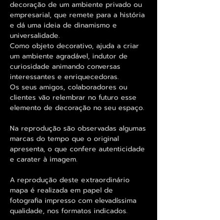
decoração de um ambiente privado ou
empresarial, que remete para a história
e dá uma ideia de dinamismo e
universalidade.
Como objeto decorativo, ajuda a criar
um ambiente agradável, indutor de
curiosidade animando conversas
interessantes e enriquecedoras.
Os seus amigos, colaboradores ou
clientes vão relembrar no futuro esse
elemento de decoração no seu espaço.
Na reprodução são observadas algumas
marcas do tempo que o original
apresenta, o que confere autenticidade
e carater à imagem.
A reprodução deste extraordinário
mapa é realizada em papel de
fotografia impresso com elevadíssima
qualidade, nos formatos indicados.