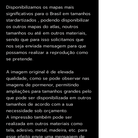
Disponibilizamos os mapas mais
significativos para o Brasil em tamanhos
stardartizados , podendo disponibilizar
os outros mapas do atlas, noutros
tamanhos ou até em outros materiais,
sendo que para isso solicitamos que
nos seja enviada mensagem para que
possamos realizar a reprodução como
se pretende.
A imagem original é de elevada
qualidade, como se pode observar nas
imagens de pormenor, permitindo
ampliações para tamanhos grandes pelo
que pode ser disponibilizada em outros
tamanhos de acordo com a sua
necessidade sob orçamento.
A impressão também pode ser
realizada em outros materiais como
tela, adesivo, metal, madeira, etc. para
esse efeito envie uma mensagem de