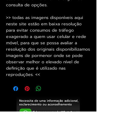
consulta de opções.
>> todas as imagens disponíveis aqui
neste site estão em baixa resolução
para evitar consumos de tráfego
exagerado a quem usar celular e rede
móvel, para que se possa avaliar a
resolução dos originais disponibilizamos
imagens de pormenor onde se pode
observar melhor o elevado nível de
definição que é utilizado nas
reproduções. <<