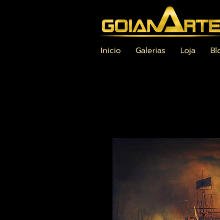
Inicio
Galerias
Loja
Bl