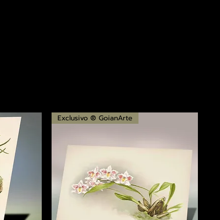
Exclusivo ® GoianArte