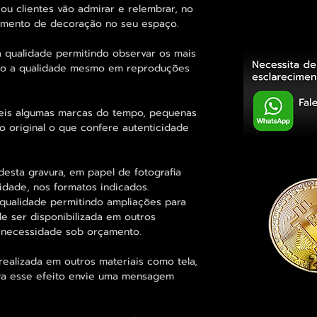
ou clientes vão admirar e relembrar, no
elemento de decoração no seu espaço.
 qualidade permitindo observar os mais
o a qualidade mesmo em reproduções
eis algumas marcas do tempo, pequenas
o original o que confere autenticidade
esta gravura, em papel de fotografia
idade, nos formatos indicados.
qualidade permitindo ampliações para
 ser disponibilizada em outros
 necessidade sob orçamento.
alizada em outros materiais como tela,
para esse efeito envie uma mensagem