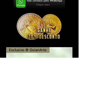
Exclusivo ® GoianArte