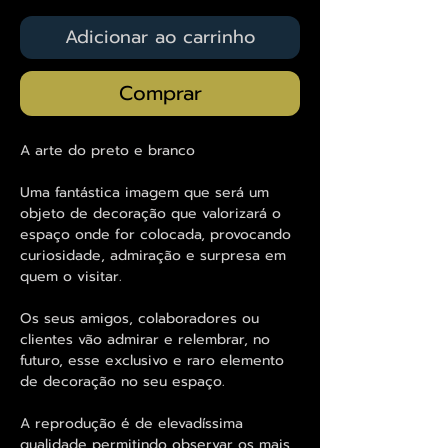
Adicionar ao carrinho
Comprar
A arte do preto e branco
Uma fantástica imagem que será um
objeto de decoração que valorizará o
espaço onde for colocada, provocando
curiosidade, admiração e surpresa em
quem o visitar.
Os seus amigos, colaboradores ou
clientes vão admirar e relembrar, no
futuro, esse exclusivo e raro elemento
de decoração no seu espaço.
A reprodução é de elevadíssima
qualidade permitindo observar os mais