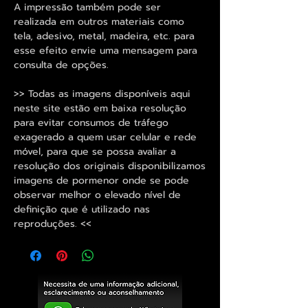
A impressão também pode ser
realizada em outros materiais como
tela, adesivo, metal, madeira, etc. para
esse efeito envie uma mensagem para
consulta de opções.
>> Todas as imagens disponíveis aqui
neste site estão em baixa resolução
para evitar consumos de tráfego
exagerado a quem usar celular e rede
móvel, para que se possa avaliar a
resolução dos originais disponibilizamos
imagens de pormenor onde se pode
observar melhor o elevado nível de
definição que é utilizado nas
reproduções. <<