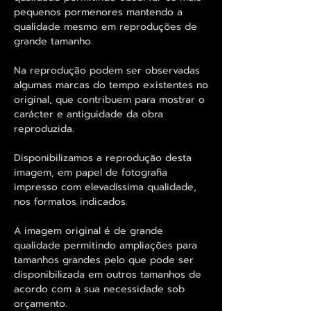
pequenos pormenores mantendo a
qualidade mesmo em reproduções de
grande tamanho.
Na reprodução podem ser observadas
algumas marcas do tempo existentes no
original, que contribuem para mostrar o
carácter e antiguidade da obra
reproduzida.
Disponibilizamos a reprodução desta
imagem, em papel de fotografia
impresso com elevadíssima qualidade,
nos formatos indicados.
A imagem original é de grande
qualidade permitindo ampliações para
tamanhos grandes pelo que pode ser
disponibilizada em outros tamanhos de
acordo com a sua necessidade sob
orçamento.