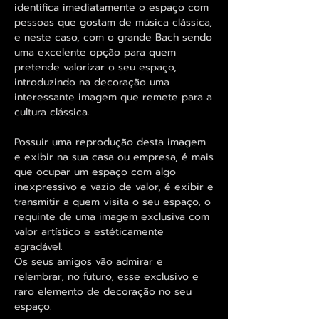
identifica imediatamente o espaço com
pessoas que gostam de música clássica,
e neste caso, com o grande Bach sendo
uma excelente opção para quem
pretende valorizar o seu espaço,
introduzindo na decoração uma
interessante imagem que remete para a
cultura clássica.
Possuir uma reprodução desta imagem
e exibir na sua casa ou empresa, é mais
que ocupar um espaço com algo
inexpressivo e vazio de valor, é exibir e
transmitir a quem visita o seu espaço, o
requinte de uma imagem exclusiva com
valor artístico e estéticamente
agradável.
Os seus amigos vão admirar e
relembrar, no futuro, esse exclusivo e
raro elemento de decoração no seu
espaço.