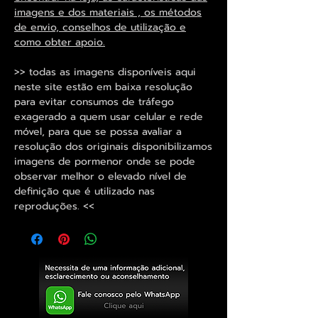
imagens e dos materiais , os métodos
de envio, conselhos de utilização e
como obter apoio.
>> todas as imagens disponíveis aqui
neste site estão em baixa resolução
para evitar consumos de tráfego
exagerado a quem usar celular e rede
móvel, para que se possa avaliar a
resolução dos originais disponibilizamos
imagens de pormenor onde se pode
observar melhor o elevado nível de
definição que é utilizado nas
reproduções. <<