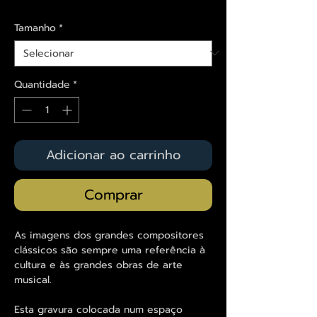
Tamanho
*
Quantidade
*
Adicionar ao carrinho
Comprar
As imagens dos grandes compositores
clássicos são sempre uma referência à
cultura e às grandes obras de arte
musical.
Esta gravura colocada num espaço