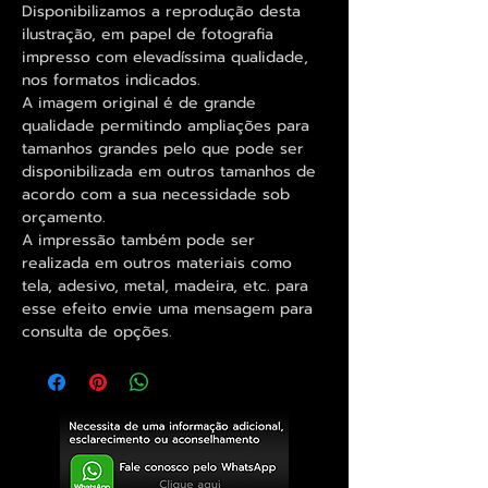
Disponibilizamos a reprodução desta
ilustração, em papel de fotografia
impresso com elevadíssima qualidade,
nos formatos indicados.
A imagem original é de grande
qualidade permitindo ampliações para
tamanhos grandes pelo que pode ser
disponibilizada em outros tamanhos de
acordo com a sua necessidade sob
orçamento.
A impressão também pode ser
realizada em outros materiais como
tela, adesivo, metal, madeira, etc. para
esse efeito envie uma mensagem para
consulta de opções.