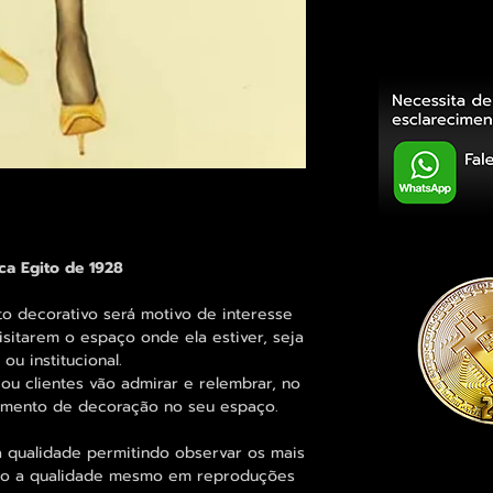
a Egito de 1928
decorativo será motivo de interesse
sitarem o espaço onde ela estiver, seja
ou institucional.
ou clientes vão admirar e relembrar, no
elemento de decoração no seu espaço.
 qualidade permitindo observar os mais
o a qualidade mesmo em reproduções