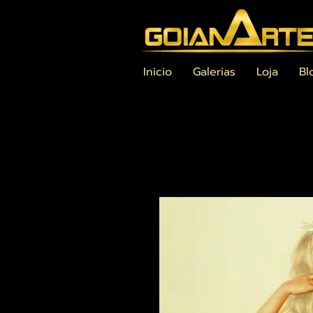
Inicio
Galerias
Loja
Bl