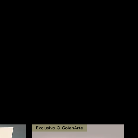
Exclusivo ® GoianArte