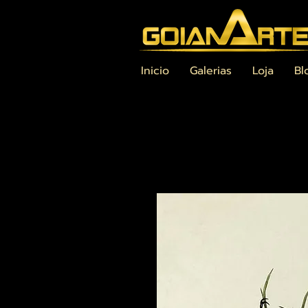
Inicio
Galerias
Loja
Bl