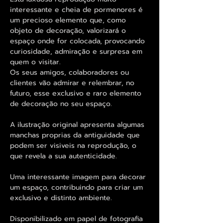
interessante e cheia de pormenores é
um precioso elemento que, como
objeto de decoração, valorizará o
espaço onde for colocada, provocando
curiosidade, admiração e surpresa em
quem o visitar.
Os seus amigos, colaboradores ou
clientes vão admirar e relembrar, no
futuro, esse exclusivo e raro elemento
de decoração no seu espaço.
A ilustração original apresenta algumas
manchas proprias da antiguidade que
podem ser visiveis na reprodução, o
que revela a sua autenticidade.
Uma interessante imagem para decorar
um espaço, contribuindo para criar um
exclusivo e distinto ambiente.
Disponibilizado em papel de fotografia