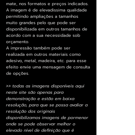
mate, nos formatos e preços indicados.
A imagem é de elevadissima qualidade
permitindo ampliações a tamanhos
muito grandes pelo que pode ser
disponibilizada em outros tamanhos de
acordo com a sua necessidade sob
orçamento.
A impressão também pode ser
realizada em outros materiais como
adesivo, metal, madeira, etc. para esse
efeito envie uma mensagem de consulta
de opções.
>> todas as imagens disponíveis aqui
neste site são apenas para
demonstração e estão em baixa
resolução, para que se possa avaliar a
resolução dos originais
disponibilizamos imagens de pormenor
onde se pode observar melhor o
elevado nível de definição que é