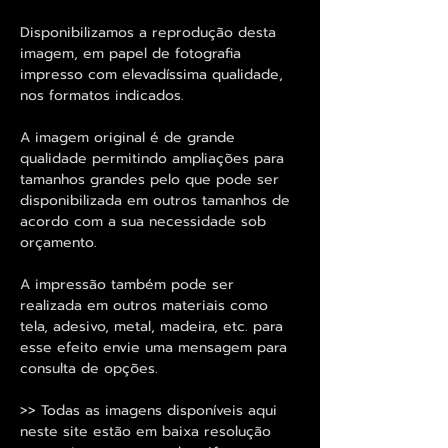
Disponibilizamos a reprodução desta
imagem, em papel de fotografia
impresso com elevadíssima qualidade,
nos formatos indicados.
A imagem original é de grande
qualidade permitindo ampliações para
tamanhos grandes pelo que pode ser
disponibilizada em outros tamanhos de
acordo com a sua necessidade sob
orçamento.
A impressão também pode ser
realizada em outros materiais como
tela, adesivo, metal, madeira, etc. para
esse efeito envie uma mensagem para
consulta de opções.
>> Todas as imagens disponíveis aqui
neste site estão em baixa resolução