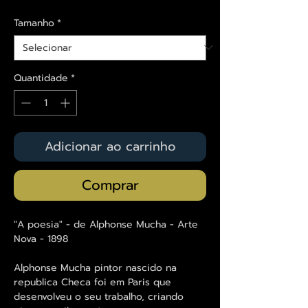
Tamanho
*
Quantidade
*
Adicionar ao carrinho
Comprar
"A poesia" - de Alphonse Mucha - Arte
Nova - 1898
Alphonse Mucha pintor nascido na
republica Checa foi em Paris que
desenvolveu o seu trabalho, criando