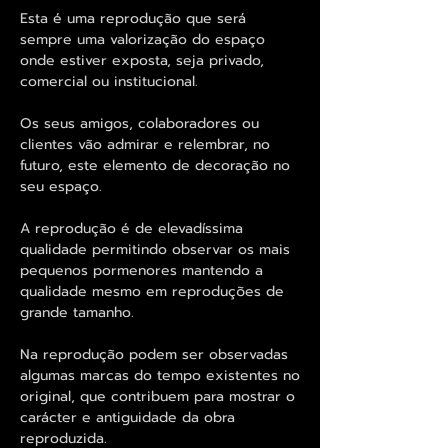
Esta é uma reprodução que será
sempre uma valorização do espaço
onde estiver exposta, seja privado,
comercial ou institucional.
Os seus amigos, colaboradores ou
clientes vão admirar e relembrar, no
futuro, este elemento de decoração no
seu espaço.
A reprodução é de elevadíssima
qualidade permitindo observar os mais
pequenos pormenores mantendo a
qualidade mesmo em reproduções de
grande tamanho.
Na reprodução podem ser observadas
algumas marcas do tempo existentes no
original, que contribuem para mostrar o
carácter e antiguidade da obra
reproduzida.