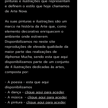
pinturas e ilustrações que representam
e definem o estilo que hoje chamamos
de Arte Nova.
As suas pinturas e ilustrações são um
marco na história da Arte que, como
elemento decorativo enriquecem o
ambiente onde estiverem.
Disponibilizamos no neste site
reproduções de elevada qualidade da
maior parte das realizações de
Alphonse Mucha, sendo esta que aqui
disponibilizamos parte de um conjunto
de 4 ilustrações dedicadas às artes,
composta por:
- A poesia - esta que aqui
disponibilizamos
- A dança -
clique aqui para aceder
- A música -
clique aqui para aceder
- A pintura -
clique aqui para aceder