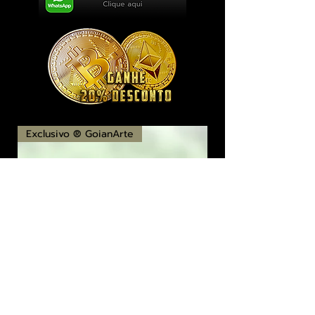
Exclusivo ® GoianArte