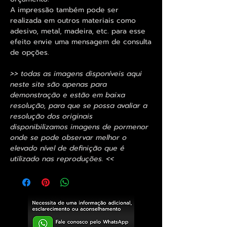
A impressão também pode ser
realizada em outros materiais como
adesivo, metal, madeira, etc. para esse
efeito envie uma mensagem de consulta
de opções.
>> todas as imagens disponíveis aqui
neste site são apenas para
demonstração e estão em baixa
resolução, para que se possa avaliar a
resolução dos originais
disponibilizamos imagens de pormenor
onde se pode observar melhor o
elevado nível de definição que é
utilizado nas reproduções. <<