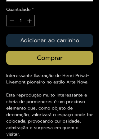
Quantidade
*
Adicionar ao carrinho
Comprar
Interessante Ilustração de Henri Privat-
Livemont pioneiro no estilo Arte Nova.
Esta reprodução muito interessante e
cheia de pormenores é um precioso
elemento que, como objeto de
decoração, valorizará o espaço onde for
colocada, provocando curiosidade,
admiração e surpresa em quem o
visitar.