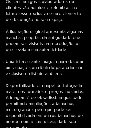
Os seus amigos, colaboradores ou
clientes vão admirar e relembrar, no
futuro, esse exclusivo e raro elemento
de decoração no seu espaço.
A ilustração original apresenta algumas
manchas proprias da antiguidade que
podem ser visiveis na reprodução, o
que revela a sua autenticidade.
Uma interessante imagem para decorar
um espaço, contribuindo para criar um
exclusivo e distinto ambiente.
Disponibilizado em papel de fotografia
mate, nos formatos e preços indicados.
A imagem é de elevadissima qualidade
permitindo ampliações a tamanhos
muito grandes pelo que pode ser
disponibilizada em outros tamanhos de
acordo com a sua necessidade sob
orçamento.