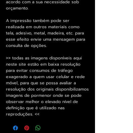
acordo com a sua necessidade sob
orçamento.
A impressão também pode ser
realizada em outros materiais como
tela, adesivo, metal, madeira, etc. para
esse efeito envie uma mensagem para
consulta de opções.
>> todas as imagens disponíveis aqui
neste site estão em baixa resolução
para evitar consumos de tráfego
exagerado a quem usar celular e rede
móvel, para que se possa avaliar a
resolução dos originais disponibilizamos
imagens de pormenor onde se pode
observar melhor o elevado nível de
definição que é utilizado nas
reproduções. <<