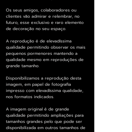
Os seus amigos, colaboradores ou
clientes vão admirar e relembrar, no
futuro, esse exclusivo e raro elemento
de decoração no seu espaço.
A reprodução é de elevadíssima
qualidade permitindo observar os mais
pequenos pormenores mantendo a
qualidade mesmo em reproduções de
grande tamanho.
Disponibilizamos a reprodução desta
imagem, em papel de fotografia
impresso com elevadíssima qualidade,
nos formatos indicados.
A imagem original é de grande
qualidade permitindo ampliações para
tamanhos grandes pelo que pode ser
disponibilizada em outros tamanhos de