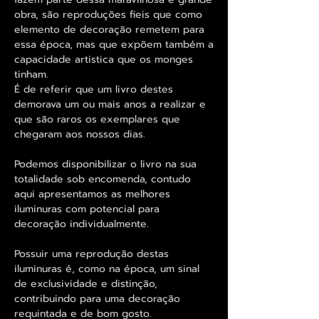
obra, são reproduções fieis que como
elemento de decoração remetem para
essa época, mas que expõem também a
capacidade artistica que os monges
tinham.
É de referir que um livro destes
demorava um ou mais anos a realizar e
que são raros os exemplares que
chegaram aos nossos dias.
Podemos disponibilizar o livro na sua
totalidade sob encomenda, contudo
aqui apresentamos as melhores
iluminuras com potencial para
decoração individualmente.
Possuir uma reprodução destas
iluminuras é, como na época, um sinal
de exclusividade e distinção,
contribuindo para uma decoração
requintada e de bom gosto.