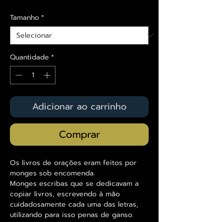
Tamanho
*
Quantidade
*
Adicionar ao carrinho
Comprar
Os livros de orações eram feitos por
monges sob encomenda.
Monges escribas que se dedicavam a
copiar livros, escrevendo à mão
cuidadosamente cada uma das letras,
utilizando para isso penas de ganso.