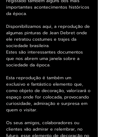
registado também alguns dos mais
importamtes acontecimentos históricos
da época.
Disponibilizamos aqui, a reprodução de
algumas pinturas de Jean Debret onde
ele retratou costumes e trajes da
sociedade brasileira.
Estes são interessantes documentos
que nos abrem uma janela sobre a
sociedade da época.
Esta reprodução é também um
exclusivo e fantástico elemento que,
como objeto de decoração, valorizará o
espaço onde for colocada, provocando
curiosidade, admiração e surpresa em
quem o visitar.
Os seus amigos, colaboradores ou
clientes vão admirar e relembrar, no
futuro, esse elemento de decoração no