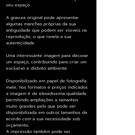
seu espaço.
A gravura original pode apresentar
algumas manchas próprias da sua
antiguidade que podem ser visiveis na
reprodução, o que revela a sua
autenticidade.
Uma interessante imagem para decorar
um espaço, contribuindo para criar um
exclusivo e distinto ambiente.
Disponibilizado em papel de fotografia
mate, nos formatos e preços indicados
a imagem é de elevadissima qualidade
permitindo ampliações a tamanhos
muito grandes pelo que pode ser
disponibilizada em outros tamanhos de
acordo com a sua necessidade sob
orçamento.
A impressão também pode ser