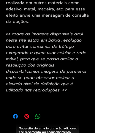
realizada em outros materiais como
adesivo, metal, madeira, etc. para esse
efeito envie uma mensagem de consulta
de opções.
>> todas as imagens disponíveis aqui
neste site estão em baixa resolução
para evitar consumos de tráfego
exagerado a quem usar celular e rede
móvel, para que se possa avaliar a
resolução dos originais
disponibilizamos imagens de pormenor
onde se pode observar melhor o
elevado nível de definição que é
utilizado nas reproduções. <<