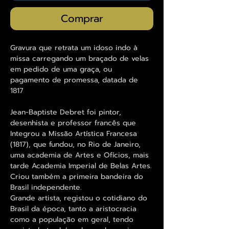
Comprar
Gravura que retrata um idoso indo à
missa carregando um braçado de velas
em pedido de uma graça, ou
pagamento de promessa, datada de
1817
Jean-Baptiste Debret foi pintor,
desenhista e professor francês que
Integrou a Missão Artística Francesa
(1817), que fundou, no Rio de Janeiro,
uma academia de Artes e Ofícios, mais
tarde Academia Imperial de Belas Artes.
Criou também a primeira bandeira do
Brasil independente.
Grande artista, registou o cotidiano do
Brasil da época, tanto a aristocracia
como a população em geral, tendo