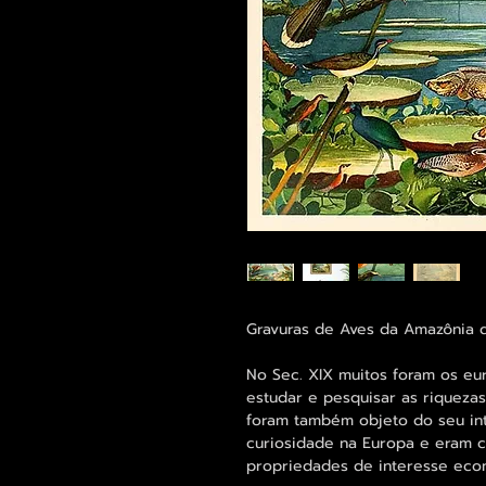
Gravuras de Aves da Amazônia 
No Sec. XIX muitos foram os eu
estudar e pesquisar as riquezas 
foram também objeto do seu in
curiosidade na Europa e eram c
propriedades de interesse eco