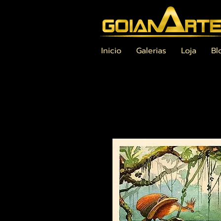
Inicio
Galerias
Loja
Bl