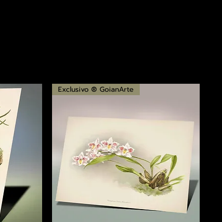
Exclusivo ® GoianArte