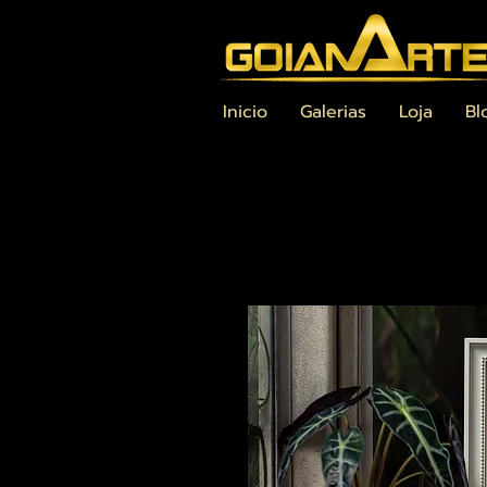
Inicio
Galerias
Loja
Bl