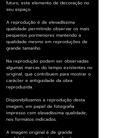
futuro, este elemento de decoração no
seu espaço.
A reprodução é de elevadíssima
qualidade permitindo observar os mais
pequenos pormenores mantendo a
qualidade mesmo em reproduções de
grande tamanho.
Na reprodução podem ser observadas
algumas marcas do tempo existentes no
original, que contribuem para mostrar o
carácter e antiguidade da obra
reproduzida.
Disponibilizamos a reprodução desta
imagem, em papel de fotografia
impresso com elevadíssima qualidade,
nos formatos indicados.
A imagem original é de grande