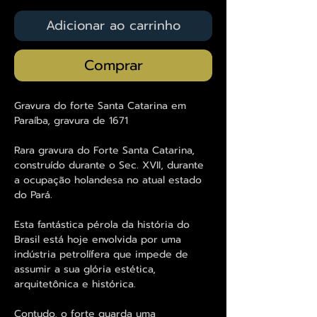
Adicionar ao carrinho
Comprar
Gravura do forte Santa Catarina em
Paraíba, gravura de 1671
Rara gravura do Forte Santa Catarina,
construído durante o Sec. XVII, durante
a ocupação holandesa no atual estado
do Pará.
Esta fantástica pérola da história do
Brasil está hoje envolvida por uma
indústria petrolífera que impede de
assumir a sua glória estética,
arquitetônica e histórica.
Contudo, o forte guarda uma