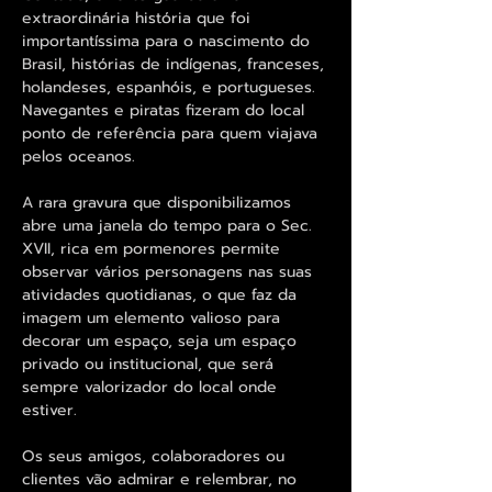
extraordinária história que foi
importantíssima para o nascimento do
Brasil, histórias de indígenas, franceses,
holandeses, espanhóis, e portugueses.
Navegantes e piratas fizeram do local
ponto de referência para quem viajava
pelos oceanos.
A rara gravura que disponibilizamos
abre uma janela do tempo para o Sec.
XVII, rica em pormenores permite
observar vários personagens nas suas
atividades quotidianas, o que faz da
imagem um elemento valioso para
decorar um espaço, seja um espaço
privado ou institucional, que será
sempre valorizador do local onde
estiver.
Os seus amigos, colaboradores ou
clientes vão admirar e relembrar, no