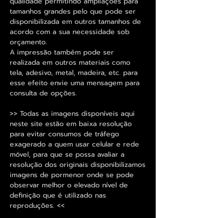
qualidade permitindo ampliações para
tamanhos grandes pelo que pode ser
disponibilizada em outros tamanhos de
acordo com a sua necessidade sob
orçamento.
A impressão também pode ser
realizada em outros materiais como
tela, adesivo, metal, madeira, etc. para
esse efeito envie uma mensagem para
consulta de opções.
>> Todas as imagens disponíveis aqui
neste site estão em baixa resolução
para evitar consumos de tráfego
exagerado a quem usar celular e rede
móvel, para que se possa avaliar a
resolução dos originais disponibilizamos
imagens de pormenor onde se pode
observar melhor o elevado nível de
definição que é utilizado nas
reproduções. <<