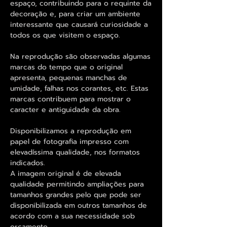
espaço, contribuindo para o requinte da
decoração e, para criar um ambiente
interessante que causará curiosidade a
todos os que visitem o espaço.
Na reprodução são observadas algumas
marcas do tempo que o original
apresenta, pequenas manchas de
umidade, falhas nos corantes, etc. Estas
marcas contribuem para mostrar o
caracter e antiguidade da obra.
Disponibilizamos a reprodução em
papel de fotografia impresso com
elevadíssima qualidade, nos formatos
indicados.
A imagem original é de elevada
qualidade permitindo ampliações para
tamanhos grandes pelo que pode ser
disponibilizada em outros tamanhos de
acordo com a sua necessidade sob
orçamento.