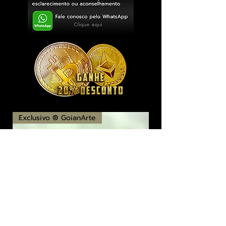
Exclusivo ® GoianArte