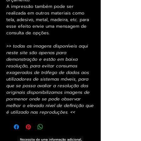
A impressão também pode ser
realizada em outros materiais como
tela, adesivo, metal, madeira, etc. para
esse efeito envie uma mensagem de
consulta de opções.
>> todas as imagens disponíveis aqui
neste site são apenas para
demonstração e estão em baixa
resolução, para evitar consumos
exagerados de tráfego de dados aos
utilizadores de sistemas móveis, para
que se possa avaliar a resolução dos
originais disponibilizamos imagens de
pormenor onde se pode observar
melhor o elevado nível de definição que
é utilizado nas reproduções. <<