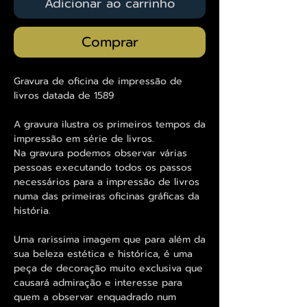
Adicionar ao carrinho
Comprar
Gravura de oficina de impressão de
livros datada de 1589
A gravura ilustra os primeiros tempos da
impressão em série de livros.
Na gravura podemos observar várias
pessoas executando todos os passos
necessários para a impressão de livros
numa das primeiras oficinas gráficas da
história.
Uma rarissima imagem que para além da
sua beleza estética e histórica, é uma
peça de decoração muito exclusiva que
causará admiração e interesse para
quem a observar enquadrado num