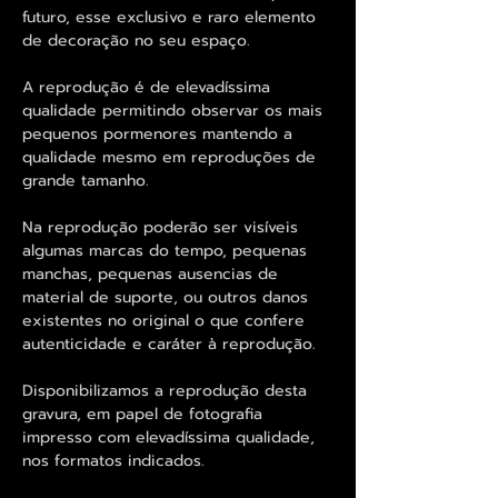
futuro, esse exclusivo e raro elemento
de decoração no seu espaço.
A reprodução é de elevadíssima
qualidade permitindo observar os mais
pequenos pormenores mantendo a
qualidade mesmo em reproduções de
grande tamanho.
Na reprodução poderão ser visíveis
algumas marcas do tempo, pequenas
manchas, pequenas ausencias de
material de suporte, ou outros danos
existentes no original o que confere
autenticidade e caráter à reprodução.
Disponibilizamos a reprodução desta
gravura, em papel de fotografia
impresso com elevadíssima qualidade,
nos formatos indicados.