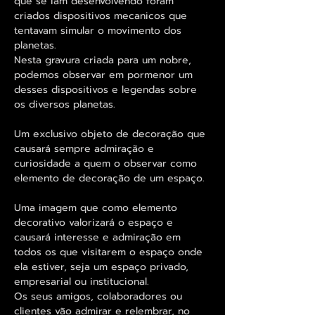
que se iam desenvolvendo foram
criados dispositivos mecanicos que
tentavam simular o movimento dos
planetas.
Nesta gravura criada para um nobre,
podemos observar em pormenor um
desses dispositivos e legendas sobre
os diversos planetas.
Um exclusivo objeto de decoração que
causará sempre admiração e
curiosidade a quem o observar como
elemento de decoração de um espaço.
Uma imagem que como elemento
decorativo valorizará o espaço e
causará interesse e admiração em
todos os que visitarem o espaço onde
ela estiver, seja um espaço privado,
empresarial ou institucional.
Os seus amigos, colaboradores ou
clientes vão admirar e relembrar, no