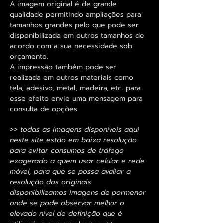
A imagem original é de grande
qualidade permitindo ampliações para
tamanhos grandes pelo que pode ser
disponibilizada em outros tamanhos de
acordo com a sua necessidade sob
orçamento.
A impressão também pode ser
realizada em outros materiais como
tela, adesivo, metal, madeira, etc. para
esse efeito envie uma mensagem para
consulta de opções.
>> todas as imagens disponíveis aqui
neste site estão em baixa resolução
para evitar consumos de tráfego
exagerado a quem usar celular e rede
móvel, para que se possa avaliar a
resolução dos originais
disponibilizamos imagens de pormenor
onde se pode observar melhor o
elevado nível de definição que é