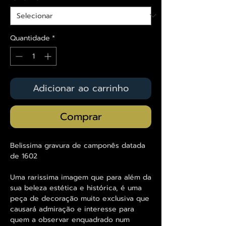
Quantidade
*
Adicionar ao carrinho
Comprar
Belissima gravura de camponês datada
de 1602
Uma rarissima imagem que para além da
sua beleza estética e histórica, é uma
peça de decoração muito exclusiva que
causará admiração e interesse para
quem a observar enquadrado num