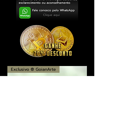
Exclusivo ® GoianArte