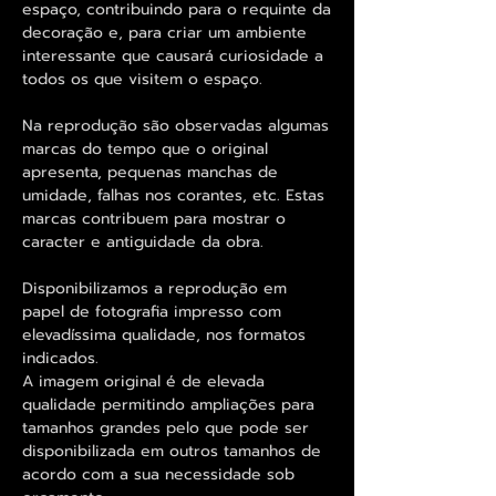
espaço, contribuindo para o requinte da
decoração e, para criar um ambiente
interessante que causará curiosidade a
todos os que visitem o espaço.
Na reprodução são observadas algumas
marcas do tempo que o original
apresenta, pequenas manchas de
umidade, falhas nos corantes, etc. Estas
marcas contribuem para mostrar o
caracter e antiguidade da obra.
Disponibilizamos a reprodução em
papel de fotografia impresso com
elevadíssima qualidade, nos formatos
indicados.
A imagem original é de elevada
qualidade permitindo ampliações para
tamanhos grandes pelo que pode ser
disponibilizada em outros tamanhos de
acordo com a sua necessidade sob