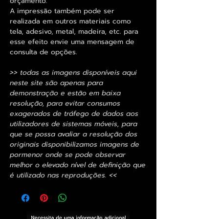
orçamento.
A impressão também pode ser
realizada em outros materiais como
tela, adesivo, metal, madeira, etc. para
esse efeito envie uma mensagem de
consulta de opções.
>> todas as imagens disponíveis aqui
neste site são apenas para
demonstração e estão em baixa
resolução, para evitar consumos
exagerados de tráfego de dados aos
utilizadores de sistemas móveis, para
que se possa avaliar a resolução dos
originais disponibilizamos imagens de
pormenor onde se pode observar
melhor o elevado nível de definição que
é utilizado nas reproduções. <<