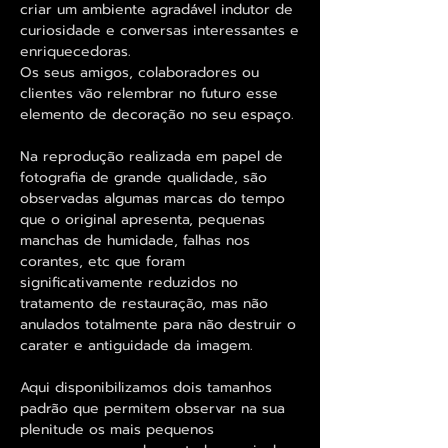
criar um ambiente agradável indutor de
curiosidade e conversas interessantes e
enriquecedoras.
Os seus amigos, colaboradores ou
clientes vão relembrar no futuro esse
elemento de decoração no seu espaço.
Na reprodução realizada em papel de
fotografia de grande qualidade, são
observadas algumas marcas do tempo
que o original apresenta, pequenas
manchas de humidade, falhas nos
corantes, etc que foram
significativamente reduzidos no
tratamento de restauração, mas não
anulados totalmente para não destruir o
carater e antiguidade da imagem.
Aqui disponibilizamos dois tamanhos
padrão que permitem observar na sua
plenitude os mais pequenos