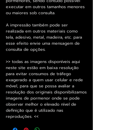
pormenores, sendo contudo possivel
executar em outros tamanhos menores
ou maiores sob consulta.
A impressão também pode ser
realizada em outros materiais como
tela, adesivo, metal, madeira, etc. para
esse efeito envie uma mensagem de
consulta de opções.
>> todas as imagens disponíveis aqui
neste site estão em baixa resolução
para evitar consumos de tráfego
exagerado a quem usar celular e rede
móvel, para que se possa avaliar a
resolução dos originais disponibilizamos
imagens de pormenor onde se pode
observar melhor o elevado nível de
definição que é utilizado nas
reproduções. <<