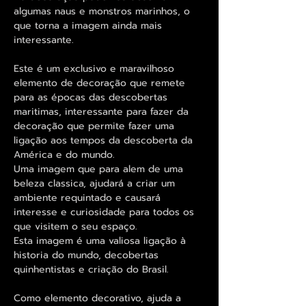
algumas naus e monstros marinhos, o
que torna a imagem ainda mais
interessante.
Este é um exclusivo e maravilhoso
elemento de decoração que remete
para as épocas das descobertas
maritimas, interessante para fazer da
decoração que permite fazer uma
ligação aos tempos da descoberta da
América e do mundo.
Uma imagem que para alem de uma
beleza classica, ajudará a criar um
ambiente requintado e causará
interesse e curiosidade para todos os
que visitem o seu espaço.
Esta imagem é uma valiosa ligação à
historia do mundo, decobertas
quinhentistas e criação do Brasil.
Como elemento decorativo, ajuda a