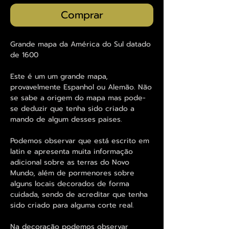
Comprar
Grande mapa da América do Sul datado
de 1600
Este é um um grande mapa,
provavelmente Espanhol ou Alemão. Não
se sabe a origem do mapa mas pode-
se deduzir que tenha sido criado a
mando de algum desses paises.
Podemos observar que está escrito em
latin e apresenta muita informação
adicional sobre as terras do Novo
Mundo, além de pormenores sobre
alguns locais decorados de forma
cuidada, sendo de acreditar que tenha
sido criado para alguma corte real.
Na decoração podemos observar