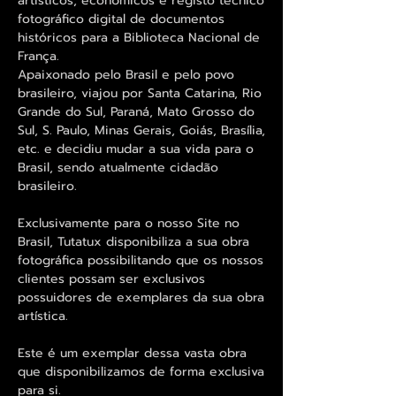
artisticos, econômicos e registo técnico
fotográfico digital de documentos
históricos para a Biblioteca Nacional de
França.
Apaixonado pelo Brasil e pelo povo
brasileiro, viajou por Santa Catarina, Rio
Grande do Sul, Paraná, Mato Grosso do
Sul, S. Paulo, Minas Gerais, Goiás, Brasília,
etc. e decidiu mudar a sua vida para o
Brasil, sendo atualmente cidadão
brasileiro.
Exclusivamente para o nosso Site no
Brasil, Tutatux disponibiliza a sua obra
fotográfica possibilitando que os nossos
clientes possam ser exclusivos
possuidores de exemplares da sua obra
artística.
Este é um exemplar dessa vasta obra
que disponibilizamos de forma exclusiva
para si.