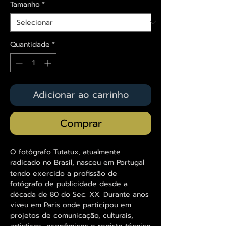
Tamanho
*
Quantidade
*
Adicionar ao carrinho
Comprar
O fotógrafo Tutatux, atualmente
radicado no Brasil, nasceu em Portugal
tendo exercido a profissão de
fotógrafo de publicidade desde a
década de 80 do Sec. XX. Durante anos
viveu em Paris onde participou em
projetos de comunicação, culturais,