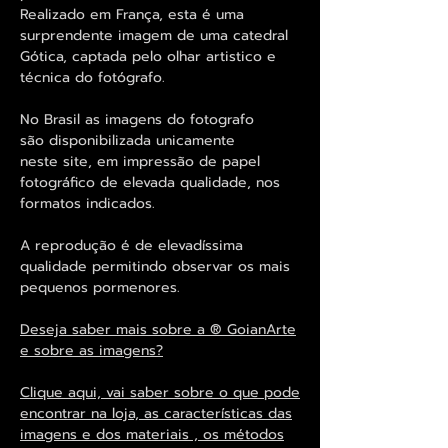
Realizado em França, esta é uma
surprendente imagem de uma catedral
Gótica, captada pelo olhar artistico e
técnica do fotógrafo.
No Brasil as imagens do fotografo
são disponibilizada unicamente
neste site, em impressão de papel
fotográfico de elevada qualidade, nos
formatos indicados.
A reprodução é de elevadíssima
qualidade permitindo observar os mais
pequenos pormenores.
Deseja saber mais sobre a ® GoianArte
e sobre as imagens?
Clique aqui, vai saber sobre o que pode
encontrar na loja, as características das
imagens e dos materiais , os métodos