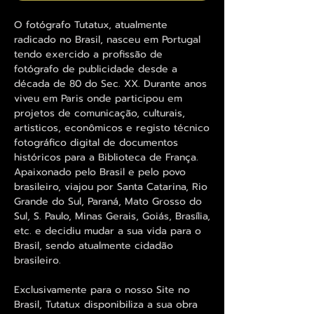
O fotógrafo Tutatux, atualmente
radicado no Brasil, nasceu em Portugal
tendo exercido a profissão de
fotógrafo de publicidade desde a
década de 80 do Sec. XX. Durante anos
viveu em Paris onde participou em
projetos de comunicação, culturais,
artisticos, econômicos e registo técnico
fotográfico digital de documentos
históricos para a Biblioteca de França.
Apaixonado pelo Brasil e pelo povo
brasileiro, viajou por Santa Catarina, Rio
Grande do Sul, Paraná, Mato Grosso do
Sul, S. Paulo, Minas Gerais, Goiás, Brasília,
etc. e decidiu mudar a sua vida para o
Brasil, sendo atualmente cidadão
brasileiro.
Exclusivamente para o nosso Site no
Brasil, Tutatux disponibiliza a sua obra