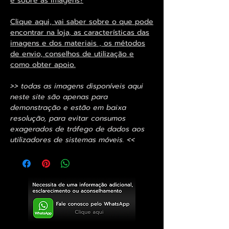
e sobre as imagens?
Clique aqui, vai saber sobre o que pode
encontrar na loja, as características das
imagens e dos materiais , os métodos
de envio, conselhos de utilização e
como obter apoio.
>> todas as imagens disponíveis aqui
neste site são apenas para
demonstração e estão em baixa
resolução, para evitar consumos
exagerados de tráfego de dados aos
utilizadores de sistemas móveis. <<