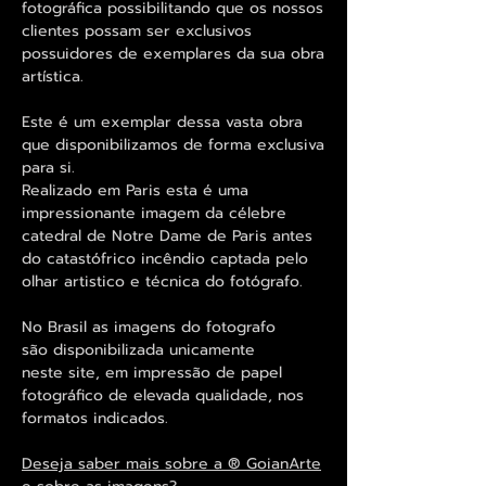
fotográfica possibilitando que os nossos
clientes possam ser exclusivos
possuidores de exemplares da sua obra
artística.
Este é um exemplar dessa vasta obra
que disponibilizamos de forma exclusiva
para si.
Realizado em Paris esta é uma
impressionante imagem da célebre
catedral de Notre Dame de Paris antes
do catastófrico incêndio captada pelo
olhar artistico e técnica do fotógrafo.
No Brasil as imagens do fotografo
são disponibilizada unicamente
neste site, em impressão de papel
fotográfico de elevada qualidade, nos
formatos indicados.
Deseja saber mais sobre a ® GoianArte