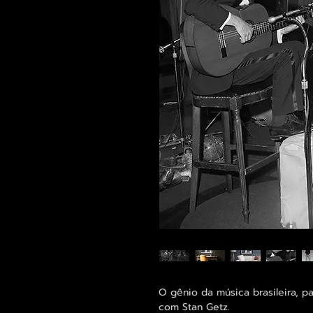
O gênio da música brasileira, p
com Stan Getz.