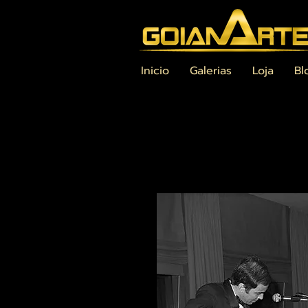
Inicio
Galerias
Loja
Bl