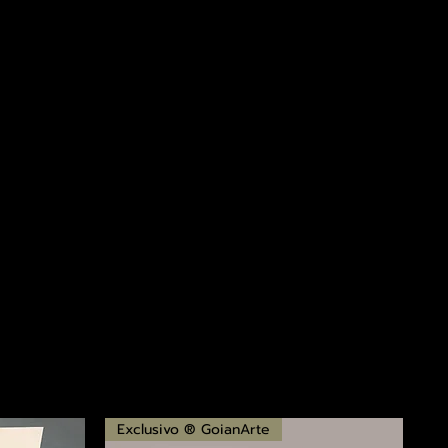
Exclusivo ® GoianArte