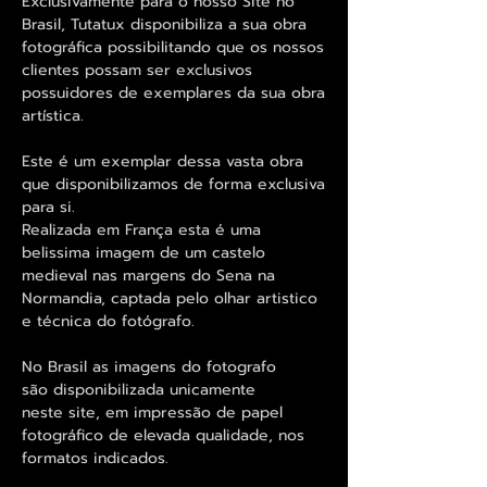
Exclusivamente para o nosso Site no
Brasil, Tutatux disponibiliza a sua obra
fotográfica possibilitando que os nossos
clientes possam ser exclusivos
possuidores de exemplares da sua obra
artística.
Este é um exemplar dessa vasta obra
que disponibilizamos de forma exclusiva
para si.
Realizada em França esta é uma
belissima imagem de um castelo
medieval nas margens do Sena na
Normandia, captada pelo olhar artistico
e técnica do fotógrafo.
No Brasil as imagens do fotografo
são disponibilizada unicamente
neste site, em impressão de papel
fotográfico de elevada qualidade, nos
formatos indicados.