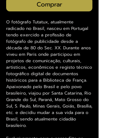
Comprar
O fotógrafo Tutatux, atualmente
radicado no Brasil, nasceu em Portugal
tendo exercido a profissão de
fotógrafo de publicidade desde a
década de 80 do Sec. XX. Durante anos
viveu em Paris onde participou em
projetos de comunicação, culturais,
artisticos, econômicos e registo técnico
fotográfico digital de documentos
históricos para a Biblioteca de França.
Apaixonado pelo Brasil e pelo povo
brasileiro, viajou por Santa Catarina, Rio
Grande do Sul, Paraná, Mato Grosso do
Sul, S. Paulo, Minas Gerais, Goiás, Brasília,
etc. e decidiu mudar a sua vida para o
Brasil, sendo atualmente cidadão
brasileiro.