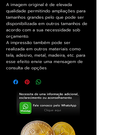
A imagem original é de elevada
qualidade permitindo ampliações para
tamanhos grandes pelo que pode ser
disponibilizada em outros tamanhos de
acordo com a sua necessidade sob
orçamento.
A impressão também pode ser
realizada em outros materiais como
tela, adesivo, metal, madeira, etc. para
esse efeito envie uma mensagem de
consulta de opções