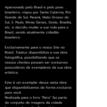
Apaixonado pelo Brasil e pelo povo
brasileiro, viajou por Santa Catarina, Rio
Grande do Sul, Paraná, Mato Grosso do
Sul, S. Paulo, Minas Gerais, Goiás, Brasília,
etc. e decidiu mudar a sua vida para o
Brasil, sendo atualmente cidadão
brasileiro.
Exclusivamente para o nosso Site no
Brasil, Tutatux disponibiliza a sua obra
fotográfica, possibilitando que os
nossos clientes possam ser exclusivos
possuidores de exemplares da sua obra
artística.
Este é um exemplar dessa vasta obra
que disponibilizamos de forma exclusiva
para você.
Realizada para o livro "Paris" faz parte
do conjunto de imagens da cidade