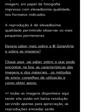
imagem, em papel de fotografia
impresso com elevadíssima qualidade,
nos formatos indicados.
A reprodução é de elevadíssima
qualidade permitindo observar os mais
pequenos pormenores.
Deseja saber mais sobre a ® GoianArte
e sobre as imagens?
Clique aqui, vai saber sobre o que pode
encontrar na loja, as características das
imagens e dos materiais , os métodos
de envio, conselhos de utilização e
como obter apoio.
>> todas as imagens disponíveis aqui
neste site estão em baixa resolução
servindo apenas para apreciação, as
reproduções enviadas serão