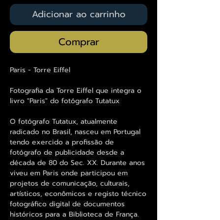
Adicionar ao carrinho
Comprar
Paris - Torre Eiffel
Fotografia da Torre Eiffel que integra o
livro "Paris" do fotógrafo Tutatux
O fotógrafo Tutatux, atualmente
radicado no Brasil, nasceu em Portugal
tendo exercido a profissão de
fotógrafo de publicidade desde a
década de 80 do Sec. XX. Durante anos
viveu em Paris onde participou em
projetos de comunicação, culturais,
artísticos, econômicos e registo técnico
fotográfico digital de documentos
históricos para a Biblioteca de França.