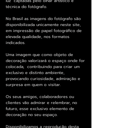
luz captadas pelo olhar artístico e
técnica do fotógrafo.
No Brasil as imagens do fotógrafo são
disponibilizada unicamente neste site,
em impressão de papel fotográfico de
elevada qualidade, nos formatos
indicados.
Uma imagem que como objeto de
decoração valorizará o espaço onde for
colocada, contribuindo para criar um
exclusivo e distinto ambiente,
provocando curiosidade, admiração e
surpresa em quem o visitar.
Os seus amigos, colaboradores ou
clientes vão admirar e relembrar, no
futuro, esse exclusivo elemento de
decoração no seu espaço.
Disponibilizamos a reprodução desta