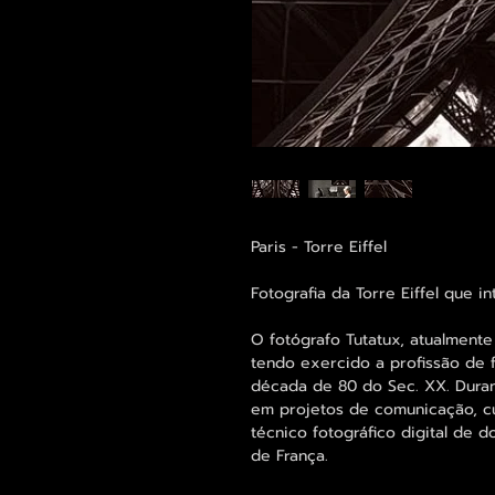
Paris - Torre Eiffel
Fotografia da Torre Eiffel que in
O fotógrafo Tutatux, atualmente
tendo exercido a profissão de 
década de 80 do Sec. XX. Duran
em projetos de comunicação, cul
técnico fotográfico digital de d
de França.