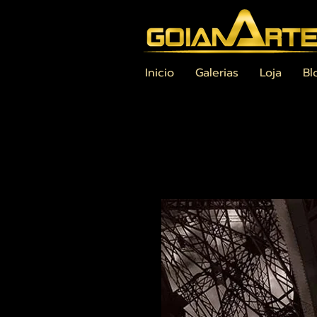
Inicio
Galerias
Loja
Bl