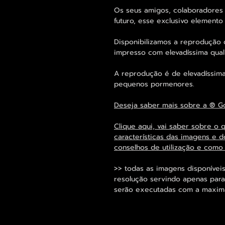
Os seus amigos, colaboradores 
futuro, esse exclusivo element
Disponibilizamos a reprodução 
impresso com elevadíssima qual
A reprodução é de elevadíssima
pequenos pormenores.
Deseja saber mais sobre a ® G
Clique aqui, vai saber sobre o 
características das imagens e d
conselhos de utilização e como
>> todas as imagens disponíveis
resolução servindo apenas para
serão executadas com a maxima