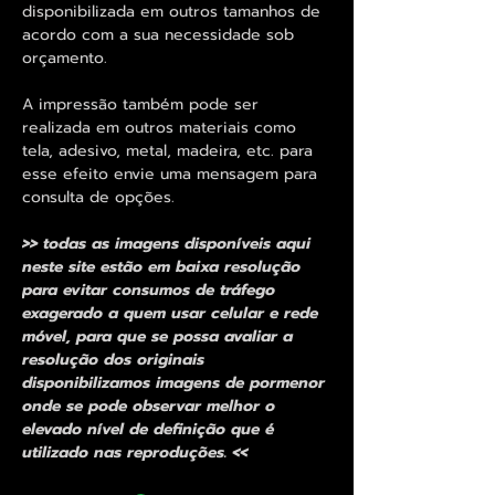
disponibilizada em outros tamanhos de
acordo com a sua necessidade sob
orçamento.
A impressão também pode ser
realizada em outros materiais como
tela, adesivo, metal, madeira, etc. para
esse efeito envie uma mensagem para
consulta de opções.
>> todas as imagens disponíveis aqui
neste site estão em baixa resolução
para evitar consumos de tráfego
exagerado a quem usar celular e rede
móvel, para que se possa avaliar a
resolução dos originais
disponibilizamos imagens de pormenor
onde se pode observar melhor o
elevado nível de definição que é
utilizado nas reproduções. <<