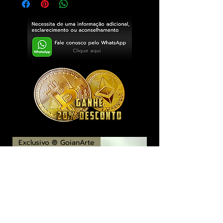
Exclusivo ® GoianArte