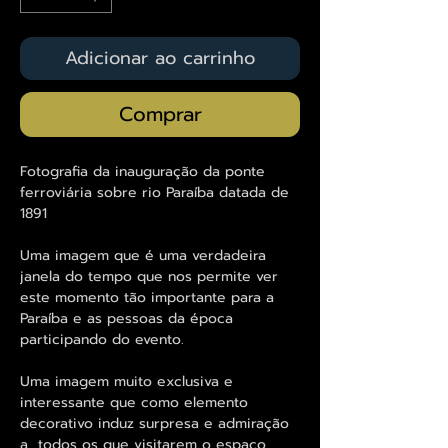
Adicionar ao carrinho
Comprar
Fotografia da inauguração da ponte
ferroviária sobre rio Paraíba datada de
1891
Uma imagem que é uma verdadeira
janela do tempo que nos permite ver
este momento tão importante para a
Paraíba e as pessoas da época
participando do evento.
Uma imagem muito exclusiva e
interessante que como elemento
decorativo induz surpresa e admiração
a todos os que visitarem o espaço