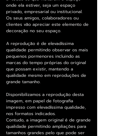
onde ela estiver, seja um espaço
privado, empresarial ou institucional.
Os seus amigos, colaboradores ou
clientes vão apreciar este elemento de
decoração no seu espaço.
A reprodução é de elevadíssima
qualidade permitindo observar os mais
pequenos pormenores incluindo as
marcas do tempo próprias do original
que possam existir, mantendo a
qualidade mesmo em reproduções de
grande tamanho.
Disponibilizamos a reprodução desta
imagem, em papel de fotografia
impresso com elevadíssima qualidade,
nos formatos indicados.
Contudo, a imagem original é de grande
qualidade permitindo ampliações para
tamanhos grandes pelo que pode ser