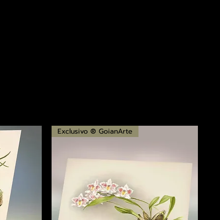
Exclusivo ® GoianArte