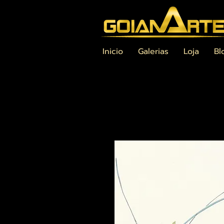
Inicio
Galerias
Loja
Bl