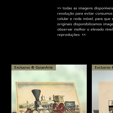
>> todas as imagens disponíveis
resolução para evitar consumo
celular e rede móvel, para que 
originais disponibilizamos im
observar melhor o elevado nível
reproduções. <<
Exclusivo ® GoianArte
Exclusivo