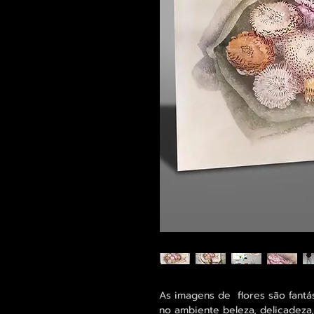
As imagens de flores são fantá
no ambiente beleza, delicadeza,