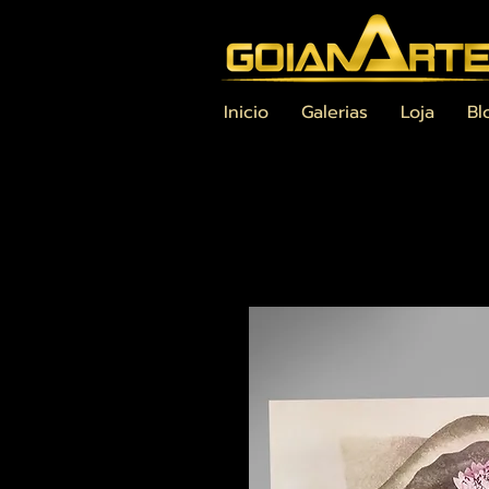
Inicio
Galerias
Loja
Bl